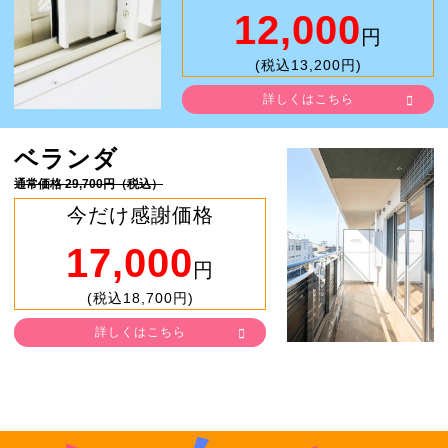
12,000
円
(税込13,200円)
詳しくはこちら
ベランダ
通常価格 29,700円（税込）
今だけ感謝価格
17,000
円
(税込18,700円)
詳しくはこちら