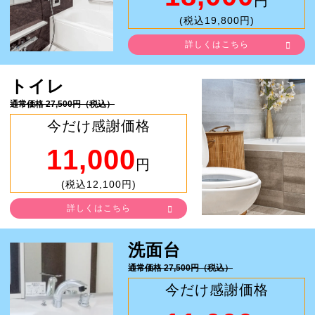
円
(税込19,800円)
詳しくはこちら
トイレ
通常価格 27,500円（税込）
今だけ感謝価格
11,000
円
(税込12,100円)
詳しくはこちら
洗面台
通常価格 27,500円（税込）
今だけ感謝価格