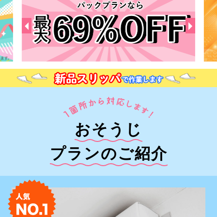
おそうじ
プランのご紹介