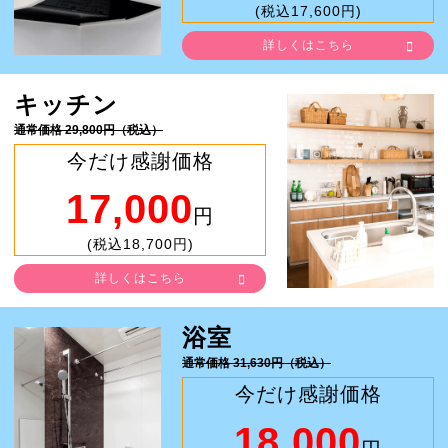
(税込17,600円)
詳しくはこちら
キッチン
通常価格 29,800円（税込）
今だけ感謝価格
17,000
円
(税込18,700円)
詳しくはこちら
浴室
通常価格 31,630円（税込）
今だけ感謝価格
18,000