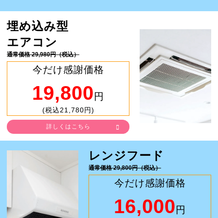
埋め込み型
エアコン
通常価格 29,980円（税込）
今だけ感謝価格
19,800
円
(税込21,780円)
詳しくはこちら
レンジフード
通常価格 29,800円（税込）
今だけ感謝価格
16,000
円