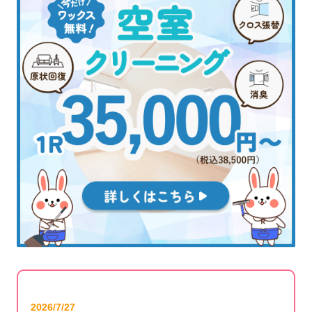
2026/7/27