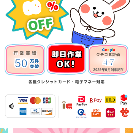
69
50
4.7
2025年9月9日現在