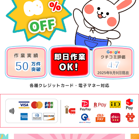
69
50
4.7
2025年9月9日現在