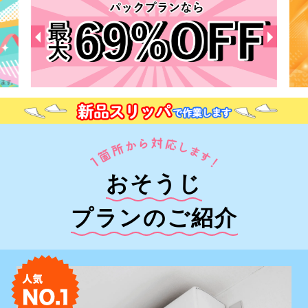
おそうじ
プランのご紹介