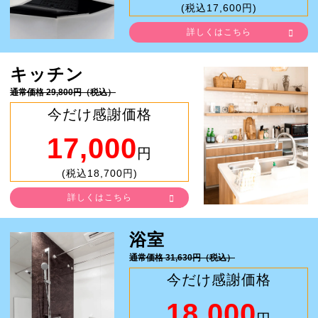
(税込17,600円)
詳しくはこちら
キッチン
通常価格 29,800円（税込）
今だけ感謝価格
17,000
円
(税込18,700円)
詳しくはこちら
浴室
通常価格 31,630円（税込）
今だけ感謝価格
18,000