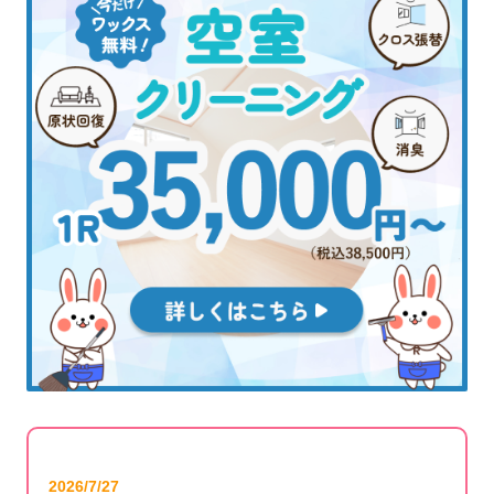
2026/7/27