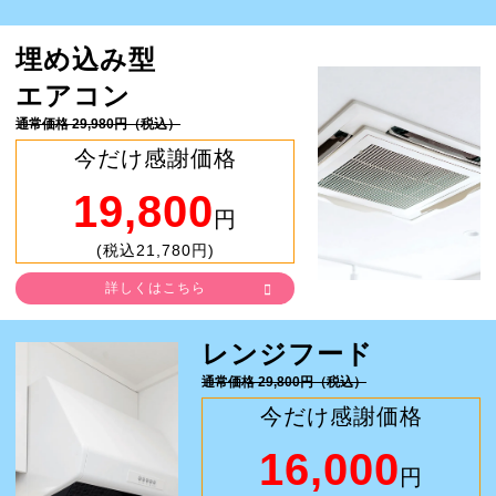
埋め込み型
エアコン
通常価格 29,980円（税込）
今だけ感謝価格
19,800
円
(税込21,780円)
詳しくはこちら
レンジフード
通常価格 29,800円（税込）
今だけ感謝価格
16,000
円