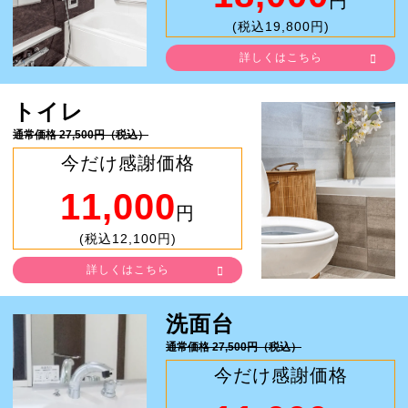
円
(税込19,800円)
詳しくはこちら
トイレ
通常価格 27,500円（税込）
今だけ感謝価格
11,000
円
(税込12,100円)
詳しくはこちら
洗面台
通常価格 27,500円（税込）
今だけ感謝価格