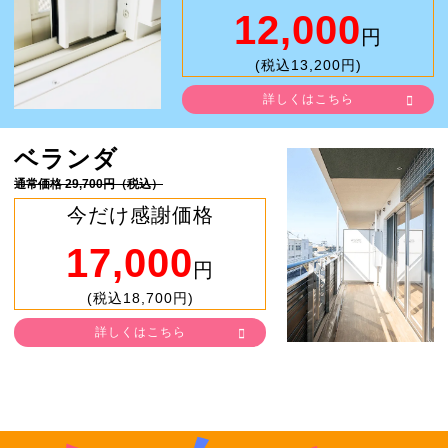
12,000
円
(税込13,200円)
詳しくはこちら
ベランダ
通常価格 29,700円（税込）
今だけ感謝価格
17,000
円
(税込18,700円)
詳しくはこちら