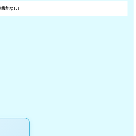
除機能なし）