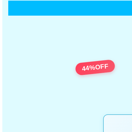
44%OFF