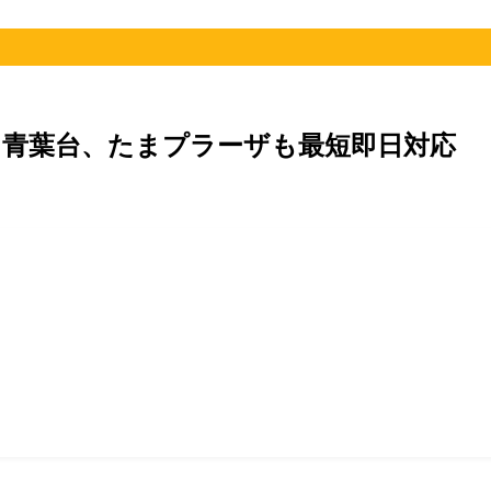
｜青葉台、たまプラーザも最短即日対応