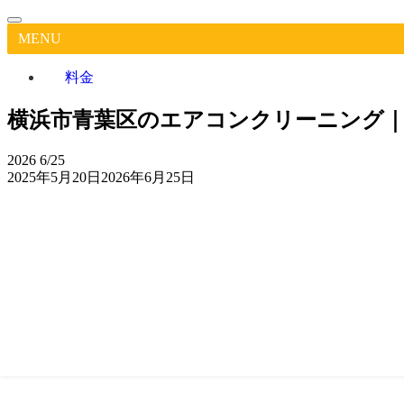
MENU
料金
横浜市青葉区のエアコンクリーニング
2026
6/25
2025年5月20日
2026年6月25日