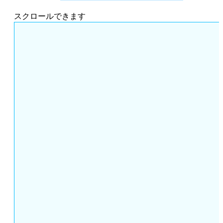
スクロールできます