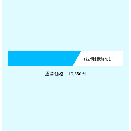
（お掃除機能なし）
通常価格：19,350円