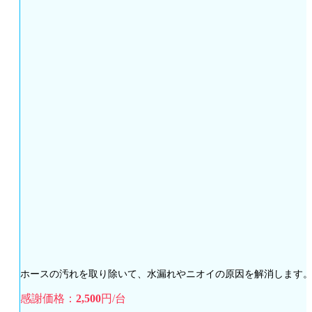
ホースの汚れを取り除いて、水漏れやニオイの原因を解消します
感謝価格：
2,500
円/台