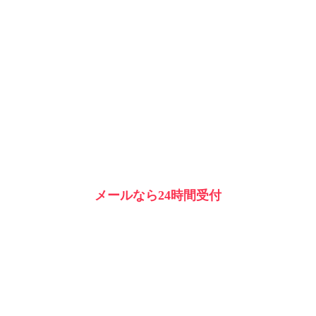
メールなら24時間受付