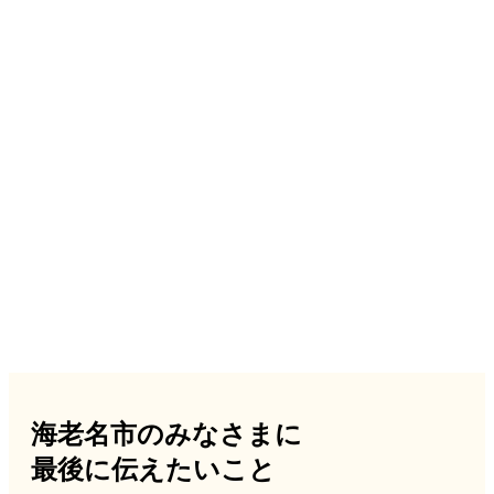
海老名市のみなさまに
最後に伝えたいこと