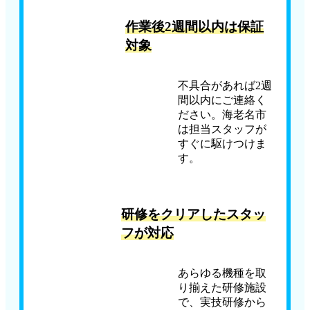
作業後2週間以内は保証
対象
不具合があれば2週
間以内にご連絡く
ださい。海老名市
は担当スタッフが
すぐに駆けつけま
す。
研修をクリアしたスタッ
フが対応
あらゆる機種を取
り揃えた研修施設
で、実技研修から