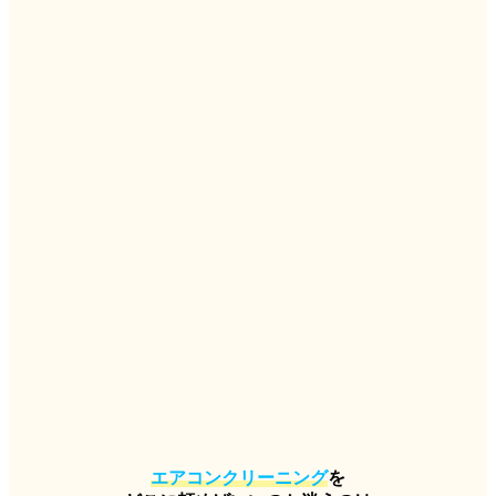
エアコンクリーニング
を