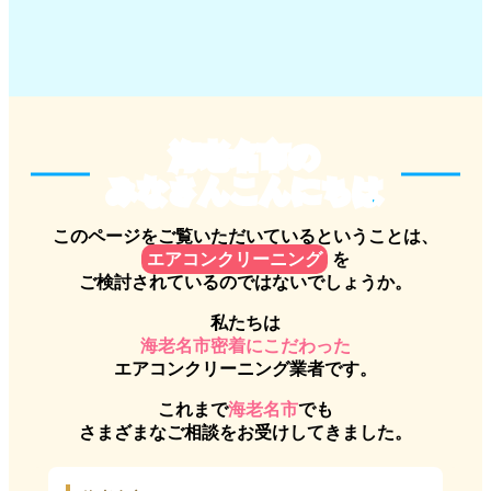
海老名市のみなさんこんにちは
海老名市の
みなさんこんにちは
このページをご覧いただいているということは、
エアコンクリーニング
を
ご検討されているのではないでしょうか。
私たちは
海老名市密着にこだわった
エアコンクリーニング業者です。
これまで
海老名市
でも
さまざまなご相談をお受けしてきました。