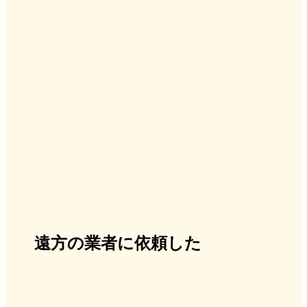
遠方の業者に依頼した