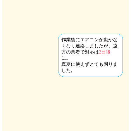
作業後にエアコンが動かな
くなり連絡しましたが、遠
方の業者で対応は
2日後
に。
真夏に使えずとても困りま
した。