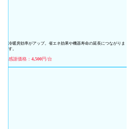
冷暖房効率がアップ。省エネ効果や機器寿命の延長につながりま
す。
感謝価格：
4,500
円/台