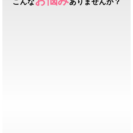
お悩み
こんな
ありませんか？