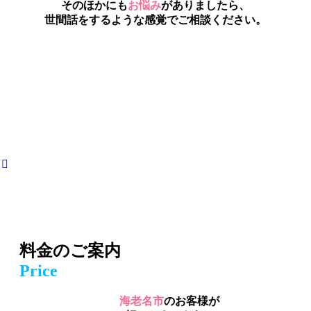
そのほかにも
お悩み
がありましたら、
世間話をするような感覚でご相談ください。
料金のご案内
Price
海老名市
のお客様が