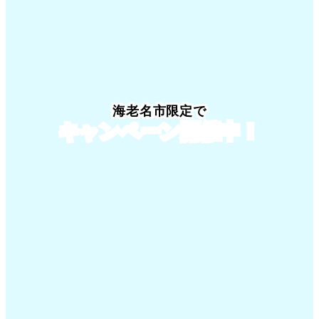
海老名市限定でキャンペーン開催中！
海老名市限定で
キャンペーン開催中！