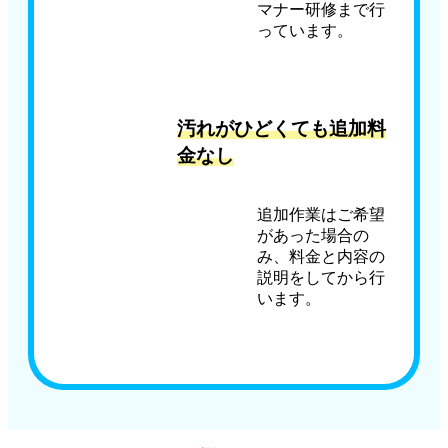
マナー研修まで行
っています。
汚れがひどくても追加料
金なし
追加作業はご希望
があった場合の
み、料金と内容の
説明をしてから行
います。