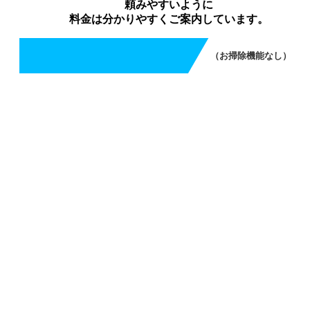
頼みやすいように
料金は分かりやすくご案内しています。
（お掃除機能なし）
エアコンクリーニング（お掃除機能なし）