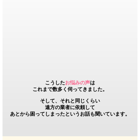
こうした
お悩みの声
は
これまで数多く伺ってきました。
そして、それと同じくらい
遠方の業者
に依頼して
あとから困ってしまったというお話も聞いています。