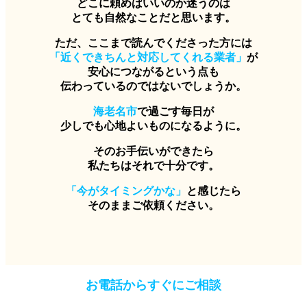
どこに頼めばいいのか迷うのは
とても自然なことだと思います。
ただ、ここまで読んでくださった方には
「近くできちんと対応してくれる業者」
が
安心につながるという点も
伝わっているのではないでしょうか。
海老名市
で過ごす毎日が
少しでも心地よいものになるように。
そのお手伝いができたら
私たちはそれで十分です。
「今がタイミングかな」
と感じたら
そのままご依頼ください。
お電話からすぐにご相談