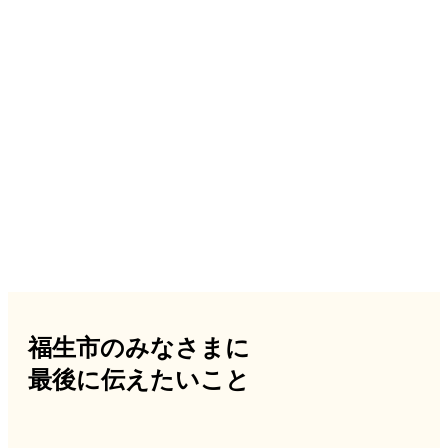
福生市のみなさまに
最後に伝えたいこと