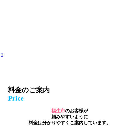
料金のご案内
Price
福生市
のお客様が
頼みやすいように
料金は分かりやすくご案内しています。