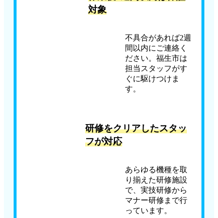
対象
不具合があれば2週
間以内にご連絡く
ださい。福生市は
担当スタッフがす
ぐに駆けつけま
す。
研修をクリアしたスタッ
フが対応
あらゆる機種を取
り揃えた研修施設
で、実技研修から
マナー研修まで行
っています。