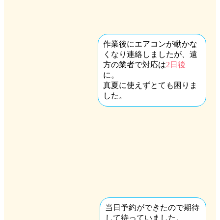
作業後にエアコンが動かな
くなり連絡しましたが、遠
方の業者で対応は
2日後
に。
真夏に使えずとても困りま
した。
当日予約ができたので期待
して待っていました。