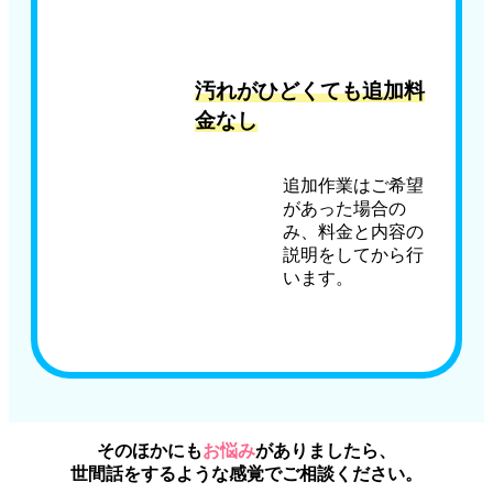
汚れがひどくても追加料
金なし
追加作業はご希望
があった場合の
み、料金と内容の
説明をしてから行
います。
そのほかにも
お悩み
がありましたら、
世間話をするような感覚でご相談ください。