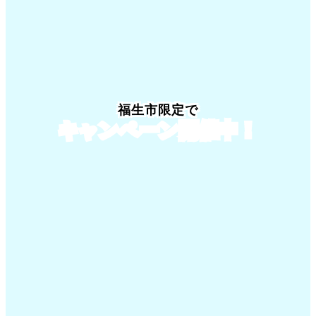
福生市限定でキャンペーン開催中！
福生市限定で
キャンペーン開催中！