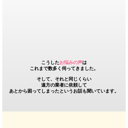
こうした
お悩みの声
は
これまで数多く伺ってきました。
そして、それと同じくらい
遠方の業者
に依頼して
あとから困ってしまったというお話も聞いています。