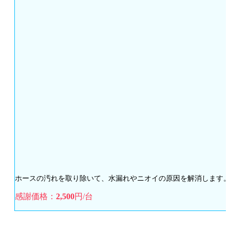
ホースの汚れを取り除いて、水漏れやニオイの原因を解消します
感謝価格：
2,500
円/台