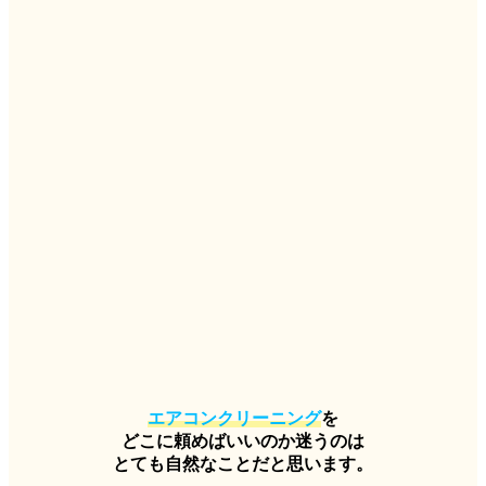
エアコンクリーニング
を
どこに頼めばいいのか迷うのは
とても自然なことだと思います。