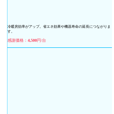
冷暖房効率がアップ。省エネ効果や機器寿命の延長につながりま
す。
感謝価格：
4,500
円/台