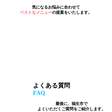
気になるお悩みに合わせて
ベストなメニュー
の提案をいたします。
よくある質問
FAQ
最後に、福生市で
よくいただくご質問をご紹介します。