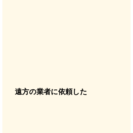
遠方の業者に依頼した