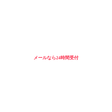
メールなら24時間受付