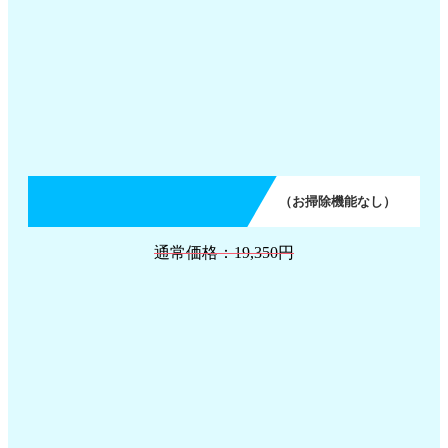
（お掃除機能なし）
通常価格：19,350円