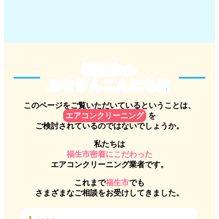
福生市のみなさんこんにちは
福生市の
みなさんこんにちは
このページをご覧いただいているということは、
エアコンクリーニング
を
ご検討されているのではないでしょうか。
私たちは
福生市密着にこだわった
エアコンクリーニング業者です。
これまで
福生市
でも
さまざまなご相談をお受けしてきました。