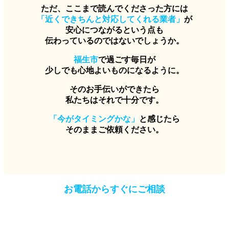
ただ、ここまで読んでくださった方には
「近くできちんと対応してくれる業者」
が
安心につながるという点も
伝わっているのではないでしょうか。
福生市
で過ごす毎日が
少しでも心地よいものになるように。
そのお手伝いができたら
私たちはそれで十分です。
「今がタイミングかな」
と感じたら
そのままご依頼ください。
お電話からすぐにご相談