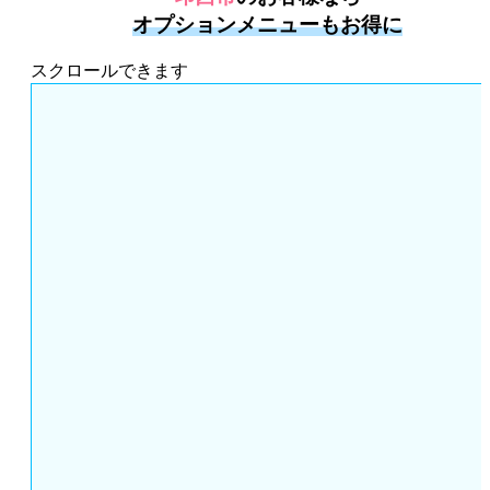
オプションメニューもお得に
スクロールできます