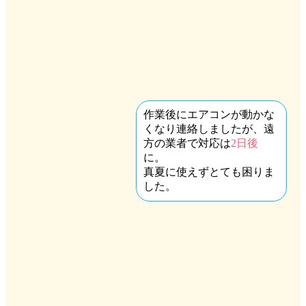
作業後にエアコンが動かな
くなり連絡しましたが、遠
方の業者で対応は
2日後
に。
真夏に使えずとても困りま
した。