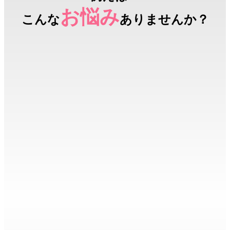
お悩み
こんな
ありませんか？