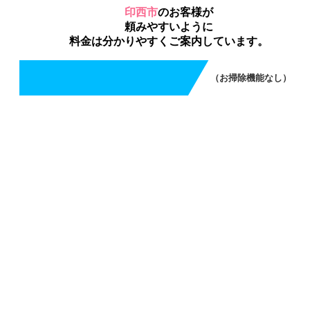
印西市
のお客様が
頼みやすいように
料金は分かりやすくご案内しています。
（お掃除機能なし）
エアコンクリーニング（お掃除機能なし）