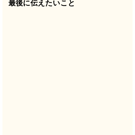
最後に伝えたいこと