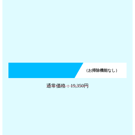
（お掃除機能なし）
通常価格：19,350円