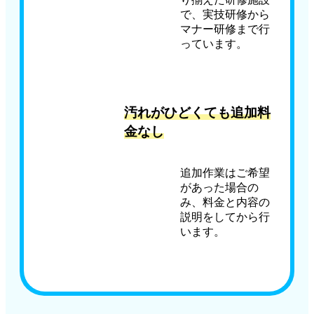
で、実技研修から
マナー研修まで行
っています。
汚れがひどくても追加料
金なし
追加作業はご希望
があった場合の
み、料金と内容の
説明をしてから行
います。