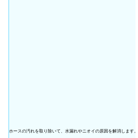
ホースの汚れを取り除いて、水漏れやニオイの原因を解消します