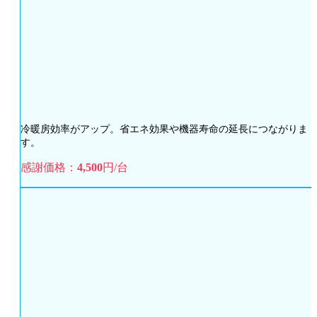
冷暖房効率がアップ。省エネ効果や機器寿命の延長につながりま
す。
感謝価格：
4,500
円/台