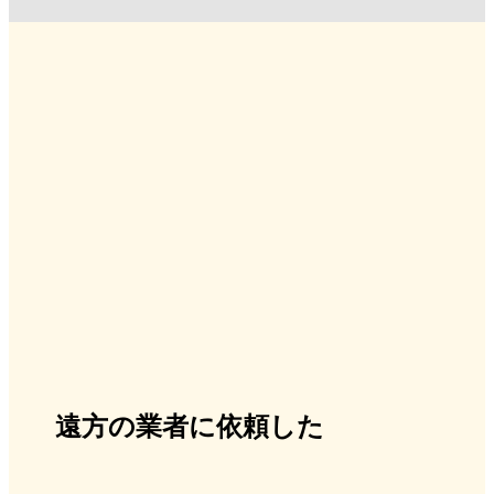
遠方の業者に依頼した