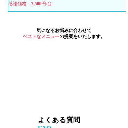
感謝価格：
2,500
円/台
気になるお悩みに合わせて
ベストなメニュー
の提案をいたします。
よくある質問