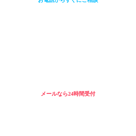
お電話からすぐにご相談
メールなら24時間受付