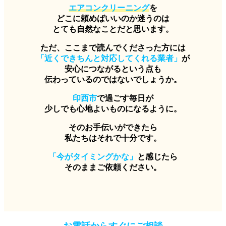
エアコンクリーニング
を
どこに頼めばいいのか迷うのは
とても自然なことだと思います。
ただ、ここまで読んでくださった方には
「近くできちんと対応してくれる業者」
が
安心につながるという点も
伝わっているのではないでしょうか。
印西市
で過ごす毎日が
少しでも心地よいものになるように。
そのお手伝いができたら
私たちはそれで十分です。
「今がタイミングかな」
と感じたら
そのままご依頼ください。