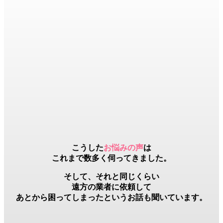
こうした
お悩みの声
は
これまで数多く伺ってきました。
そして、それと同じくらい
遠方の業者
に依頼して
あとから困ってしまったというお話も聞いています。