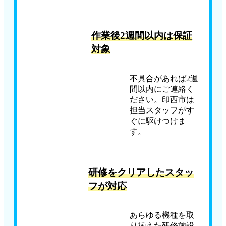
作業後2週間以内は保証
対象
不具合があれば2週
間以内にご連絡く
ださい。印西市は
担当スタッフがす
ぐに駆けつけま
す。
研修をクリアしたスタッ
フが対応
あらゆる機種を取
り揃えた研修施設