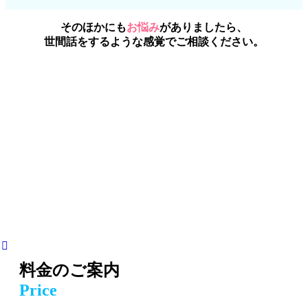
そのほかにも
お悩み
がありましたら、
世間話をするような感覚でご相談ください。
料金のご案内
Price