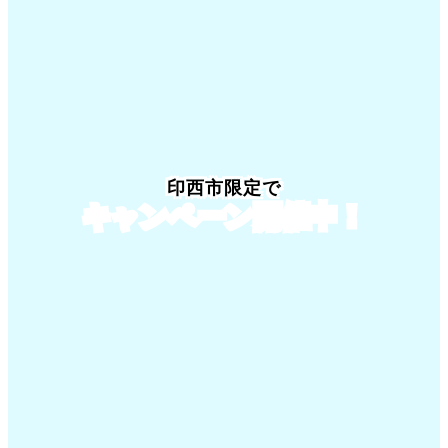
印西市限定でキャンペーン開催中！
印西市限定で
キャンペーン開催中！