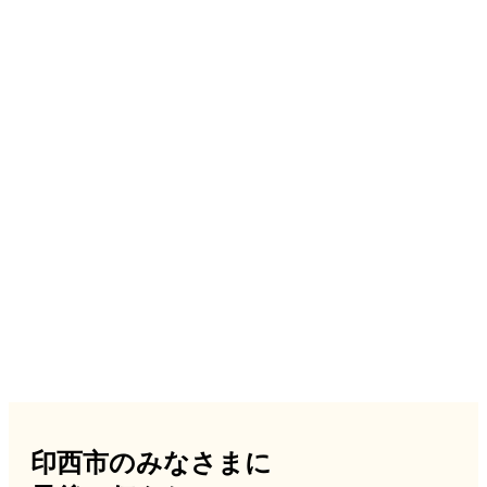
印西市のみなさまに