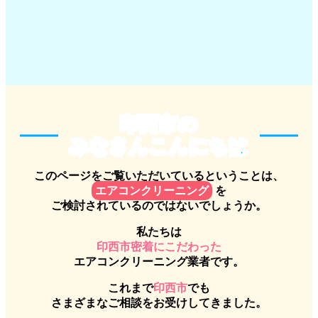
印西市のみなさんこんにちは
印西市の
みなさんこんにちは
このページをご覧いただいているということは、
エアコンクリーニング
を
ご検討されているのではないでしょうか。
私たちは
印西市密着にこだわった
エアコンクリーニング業者です。
これまで
印西市
でも
さまざまなご相談をお受けしてきました。