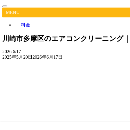
MENU
料金
川崎市多摩区のエアコンクリーニング｜
2026
6/17
2025年5月20日
2026年6月17日