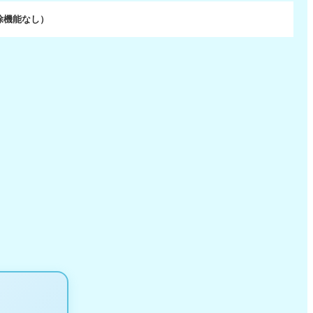
除機能なし）