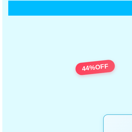
44%OFF