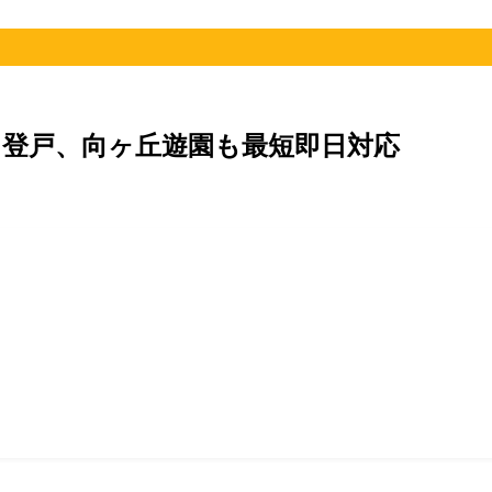
登戸、向ヶ丘遊園も最短即日対応