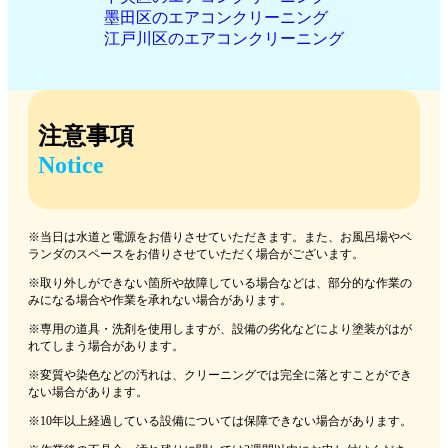
墨田区のエアコンクリーニング
江戸川区のエアコンクリーニング
注意事項
Notice
※当日は水道と電源をお借りさせていただきます。また、お風呂場やベ
ランダのスペースをお借りさせていただく場合がございます。
※取り外しができない箇所や故障している場合などは、部分的な作業の
みになる場合や作業を承れない場合があります。
※専用の道具・洗剤を使用しますが、設備の劣化などにより塗装がはが
れてしまう場合があります。
※変質や染色などの汚れは、クリーニングでは完全に落とすことができ
ない場合があります。
※10年以上経過している設備については保障できない場合があります。