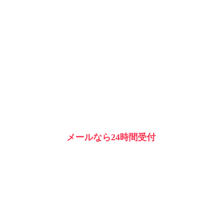
メールなら24時間受付