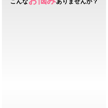
お悩み
こんな
ありませんか？