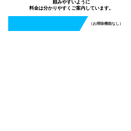
頼みやすいように
料金は分かりやすくご案内しています。
（お掃除機能なし）
エアコンクリーニング（お掃除機能なし）