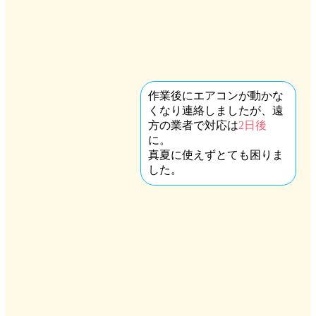
作業後にエアコンが動かな
くなり連絡しましたが、遠
方の業者で対応は
2日後
に。
真夏に使えずとても困りま
した。