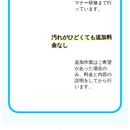
マナー研修まで行
っています。
汚れがひどくても追加料
金なし
追加作業はご希望
があった場合の
み、料金と内容の
説明をしてから行
います。