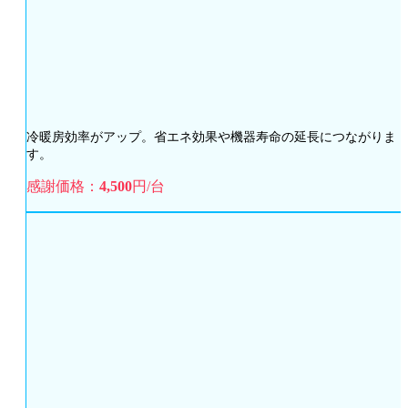
冷暖房効率がアップ。省エネ効果や機器寿命の延長につながりま
す。
感謝価格：
4,500
円/台