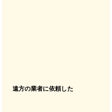
遠方の業者に依頼した