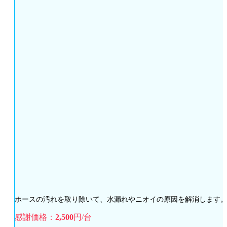
ホースの汚れを取り除いて、水漏れやニオイの原因を解消します
感謝価格：
2,500
円/台