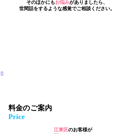
そのほかにも
お悩み
がありましたら、
世間話をするような感覚でご相談ください。
料金のご案内
Price
江東区
のお客様が