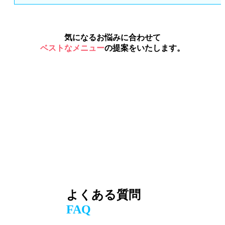
気になるお悩みに合わせて
ベストなメニュー
の提案をいたします。
よくある質問
FAQ