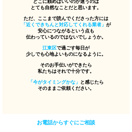
どこに頼めばいいのか迷うのは
とても自然なことだと思います。
ただ、ここまで読んでくださった方には
「近くできちんと対応してくれる業者」
が
安心につながるという点も
伝わっているのではないでしょうか。
江東区
で過ごす毎日が
少しでも心地よいものになるように。
そのお手伝いができたら
私たちはそれで十分です。
「今がタイミングかな」
と感じたら
そのままご依頼ください。
お電話からすぐにご相談