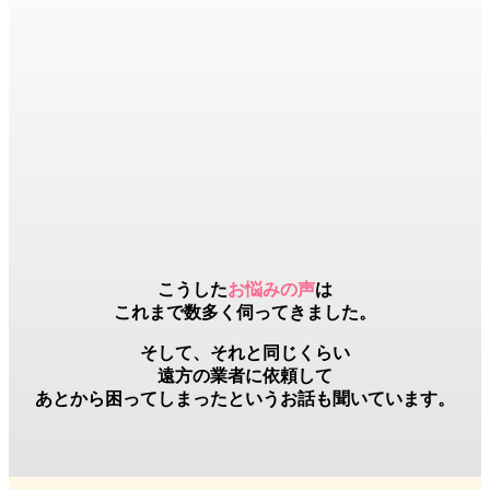
こうした
お悩みの声
は
これまで数多く伺ってきました。
そして、それと同じくらい
遠方の業者
に依頼して
あとから困ってしまったというお話も聞いています。