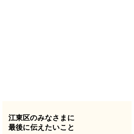
江東区のみなさまに
最後に伝えたいこと