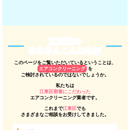
江東区のみなさんこんにちは
江東区の
みなさんこんにちは
このページをご覧いただいているということは、
エアコンクリーニング
を
ご検討されているのではないでしょうか。
私たちは
江東区密着にこだわった
エアコンクリーニング業者です。
これまで
江東区
でも
さまざまなご相談をお受けしてきました。