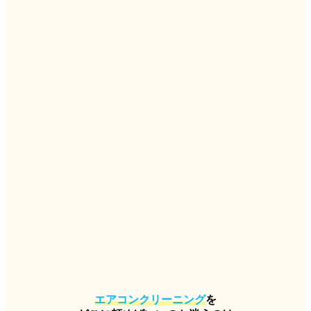
エアコンクリーニング
を