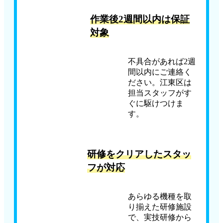
作業後2週間以内は保証
対象
不具合があれば2週
間以内にご連絡く
ださい。江東区は
担当スタッフがす
ぐに駆けつけま
す。
研修をクリアしたスタッ
フが対応
あらゆる機種を取
り揃えた研修施設
で、実技研修から