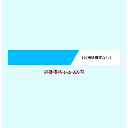
（お掃除機能なし）
通常価格：19,350円