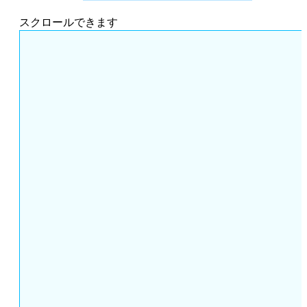
スクロールできます