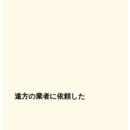
遠方の業者に依頼した