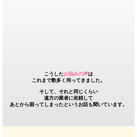
こうした
お悩みの声
は
これまで数多く伺ってきました。
そして、それと同じくらい
遠方の業者
に依頼して
あとから困ってしまったというお話も聞いています。