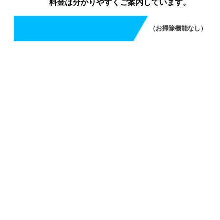
料金は分かりやすくご案内しています。
（お掃除機能なし）
エアコンクリーニング（お掃除機能なし）