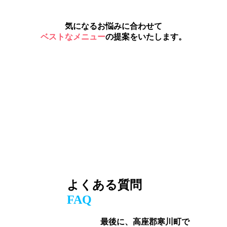
気になるお悩みに合わせて
ベストなメニュー
の提案をいたします。
よくある質問
FAQ
最後に、高座郡寒川町で