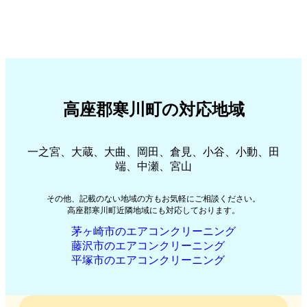
高座郡寒川町の対応地域
一之宮、大蔵、大曲、岡田、倉見、小谷、小動、田
端、中瀬、宮山
その他、記載のない地域の方もお気軽にご相談ください。
高座郡寒川町近隣地域にも対応しております。
茅ヶ崎市のエアコンクリーニング
藤沢市のエアコンクリーニング
平塚市のエアコンクリーニング