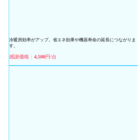
冷暖房効率がアップ。省エネ効果や機器寿命の延長につながりま
す。
感謝価格：
4,500
円/台