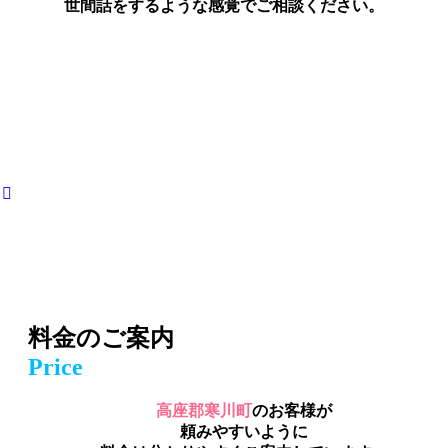
世間話をするような感覚でご相談ください。
料金のご案内
Price
高座郡寒川町
のお客様が
頼みやすいように