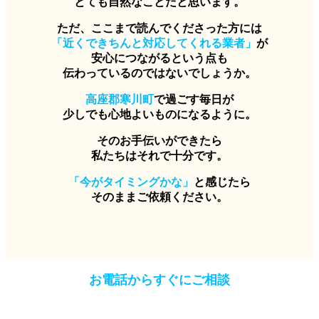
とても自然なことだと思います。
ただ、ここまで読んでくださった方には
「近くできちんと対応してくれる業者」
が
安心につながるという点も
伝わっているのではないでしょうか。
高座郡寒川町
で過ごす毎日が
少しでも心地よいものになるように。
そのお手伝いができたら
私たちはそれで十分です。
「今がタイミングかな」
と感じたら
そのままご依頼ください。
お電話からすぐにご相談