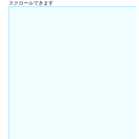
スクロールできます