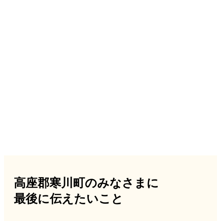
高座郡寒川町のみなさまに
最後に伝えたいこと