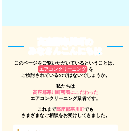
高座郡寒川町のみなさんこんに
高座郡寒川町の
みなさんこんにちは
このページをご覧いただいているということは、
エアコンクリーニング
を
ご検討されているのではないでしょうか。
私たちは
高座郡寒川町密着にこだわった
エアコンクリーニング業者です。
これまで
高座郡寒川町
でも
さまざまなご相談をお受けしてきました。