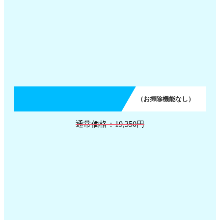
（お掃除機能なし）
通常価格：19,350円