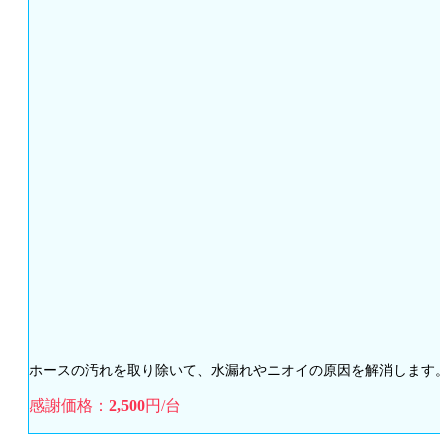
ホースの汚れを取り除いて、水漏れやニオイの原因を解消します
感謝価格：
2,500
円/台