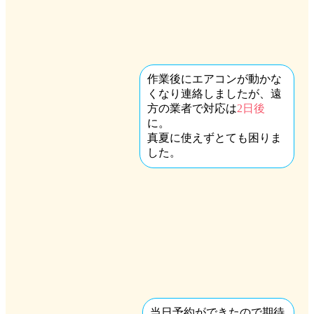
作業後にエアコンが動かな
くなり連絡しましたが、遠
方の業者で対応は
2日後
に。
真夏に使えずとても困りま
した。
当日予約ができたので期待