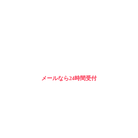
メールなら24時間受付