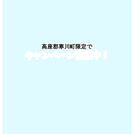
高座郡寒川町限定でキャンペーン開催
高座郡寒川町限定で
キャンペーン開催中！