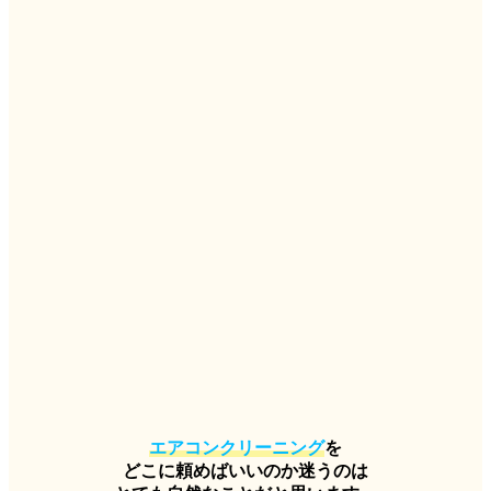
エアコンクリーニング
を
どこに頼めばいいのか迷うのは