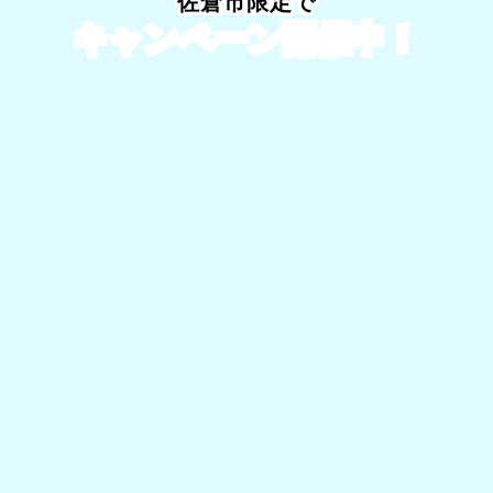
佐倉市限定で
キャンペーン開催中！