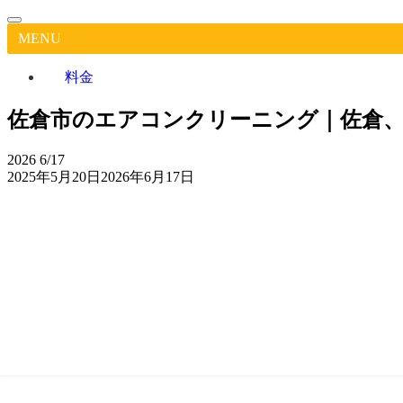
MENU
料金
佐倉市のエアコンクリーニング｜佐倉、
2026
6/17
2025年5月20日
2026年6月17日