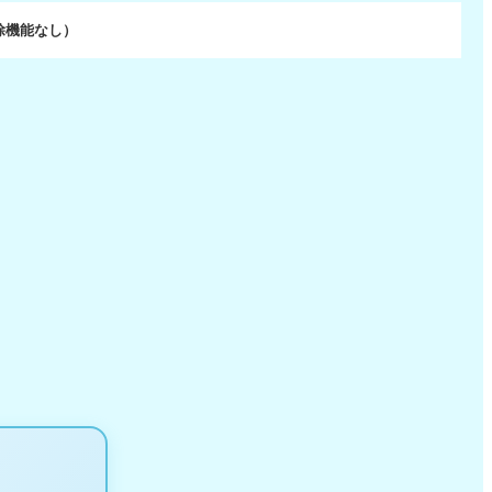
除機能なし）