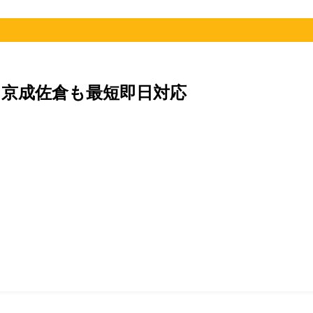
京成佐倉も最短即日対応