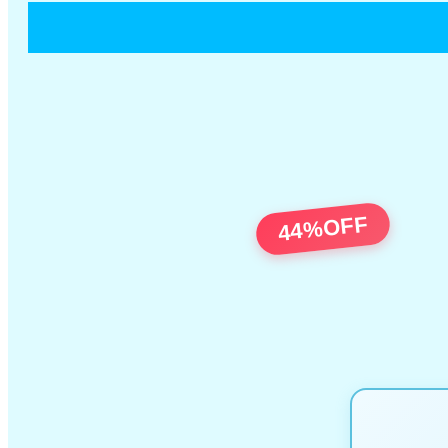
44%OFF