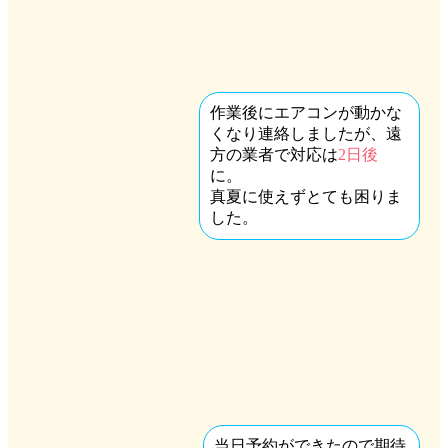
作業後にエアコンが動かな
くなり連絡しましたが、遠
方の業者で対応は
2日後
に。
真夏に使えずとても困りま
した。
当日予約ができたので期待