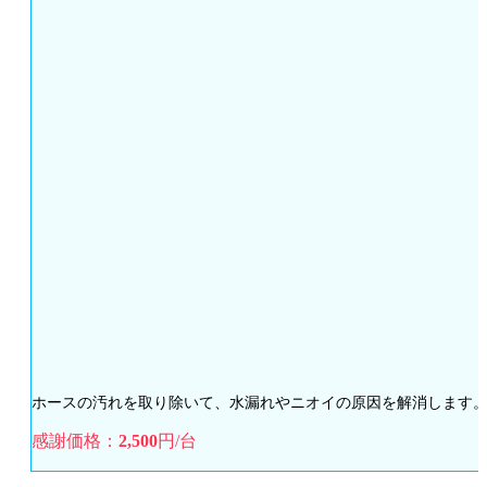
ホースの汚れを取り除いて、水漏れやニオイの原因を解消します
感謝価格：
2,500
円/台