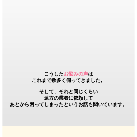
こうした
お悩みの声
は
これまで数多く伺ってきました。
そして、それと同じくらい
遠方の業者
に依頼して
あとから困ってしまったというお話も聞いています。