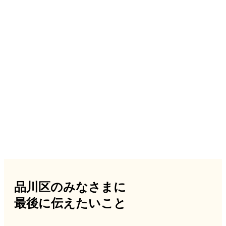
品川区のみなさまに
最後に伝えたいこと