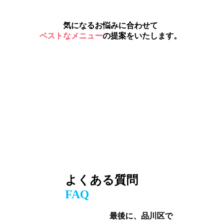
気になるお悩みに合わせて
ベストなメニュー
の提案をいたします。
よくある質問
FAQ
最後に、品川区で