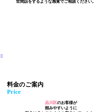
世間話をするような感覚でご相談ください。
料金のご案内
Price
品川区
のお客様が
頼みやすいように