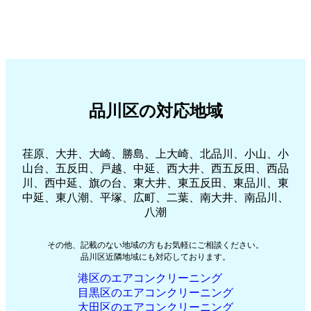
品川区の対応地域
荏原、大井、大崎、勝島、上大崎、北品川、小山、小
山台、五反田、戸越、中延、西大井、西五反田、西品
川、西中延、旗の台、東大井、東五反田、東品川、東
中延、東八潮、平塚、広町、二葉、南大井、南品川、
八潮
その他、記載のない地域の方もお気軽にご相談ください。
品川区近隣地域にも対応しております。
港区のエアコンクリーニング
目黒区のエアコンクリーニング
大田区のエアコンクリーニング