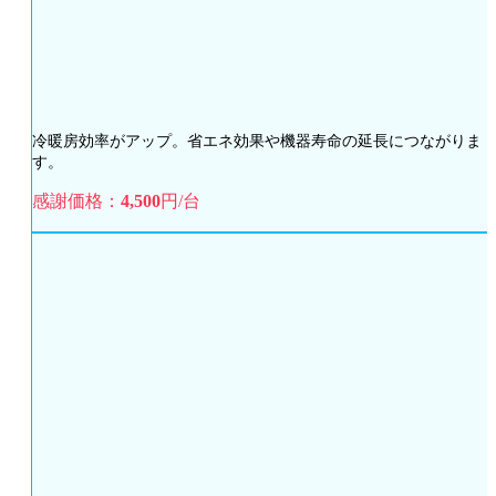
冷暖房効率がアップ。省エネ効果や機器寿命の延長につながりま
す。
感謝価格：
4,500
円/台