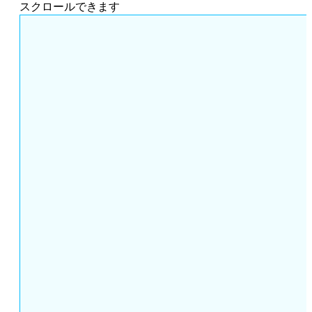
スクロールできます