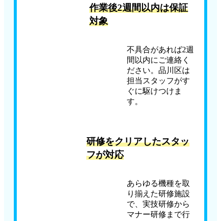
作業後2週間以内は保証
対象
不具合があれば2週
間以内にご連絡く
ださい。品川区は
担当スタッフがす
ぐに駆けつけま
す。
研修をクリアしたスタッ
フが対応
あらゆる機種を取
り揃えた研修施設
で、実技研修から
マナー研修まで行