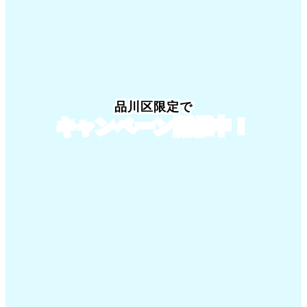
品川区限定でキャンペーン開催中！
品川区限定で
キャンペーン開催中！