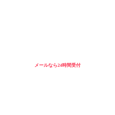
メールなら24時間受付