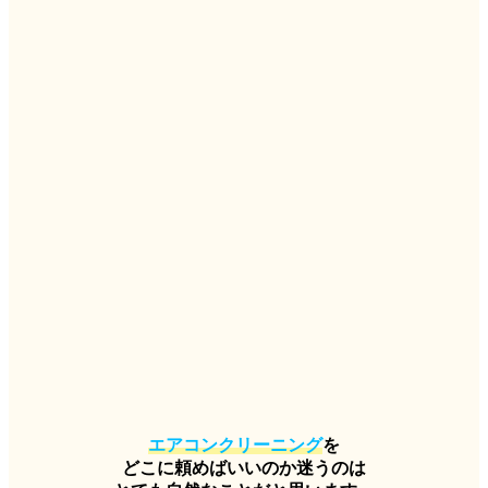
エアコンクリーニング
を
どこに頼めばいいのか迷うのは