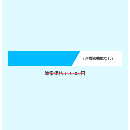
（お掃除機能なし）
通常価格：19,350円