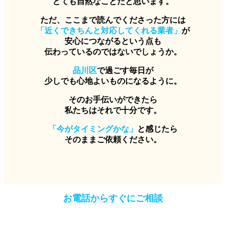
とても自然なことだと思います。
ただ、ここまで読んでくださった方には
「近くできちんと対応してくれる業者」
が
安心につながるという点も
伝わっているのではないでしょうか。
品川区
で過ごす毎日が
少しでも心地よいものになるように。
そのお手伝いができたら
私たちはそれで十分です。
「今がタイミングかな」
と感じたら
そのままご依頼ください。
お電話からすぐにご相談