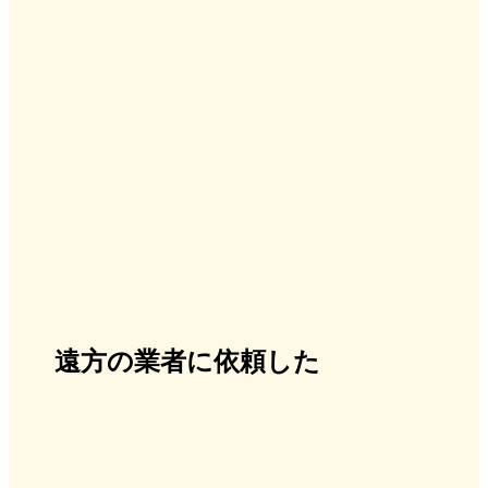
遠方の業者に依頼した