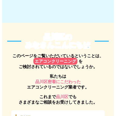
品川区のみなさんこんにちは
品川区の
みなさんこんにちは
このページをご覧いただいているということは、
エアコンクリーニング
を
ご検討されているのではないでしょうか。
私たちは
品川区密着にこだわった
エアコンクリーニング業者です。
これまで
品川区
でも
さまざまなご相談をお受けしてきました。