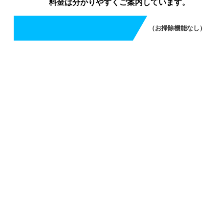
料金は分かりやすくご案内しています。
（お掃除機能なし）
エアコンクリーニング（お掃除機能なし）