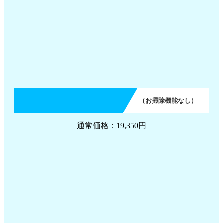
（お掃除機能なし）
通常価格：19,350円