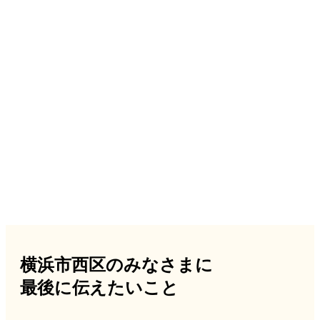
横浜市西区のみなさまに
最後に伝えたいこと