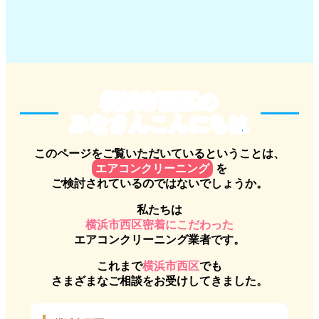
横浜市西区のみなさんこんにち
横浜市西区の
みなさんこんにちは
このページをご覧いただいているということは、
エアコンクリーニング
を
ご検討されているのではないでしょうか。
私たちは
横浜市西区密着にこだわった
エアコンクリーニング業者です。
これまで
横浜市西区
でも
さまざまなご相談をお受けしてきました。