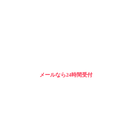
メールなら24時間受付