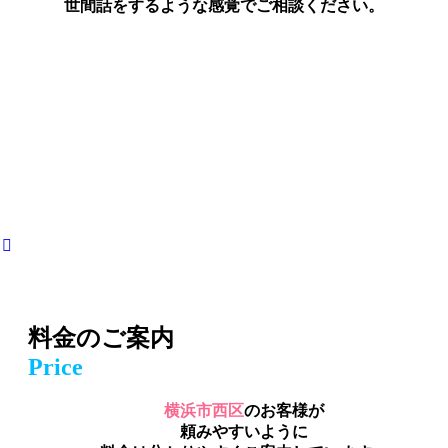
世間話をするような感覚でご相談ください。
料金のご案内
Price
横浜市西区
のお客様が
頼みやすいように