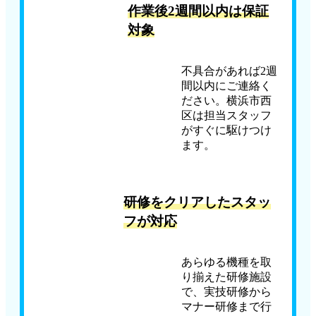
作業後2週間以内は保証
対象
不具合があれば2週
間以内にご連絡く
ださい。横浜市西
区は担当スタッフ
がすぐに駆けつけ
ます。
研修をクリアしたスタッ
フが対応
あらゆる機種を取
り揃えた研修施設
で、実技研修から
マナー研修まで行