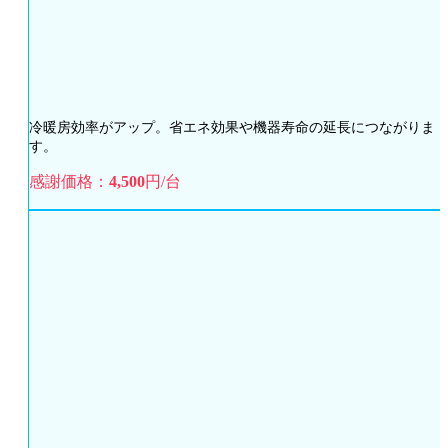
冷暖房効率がアップ。省エネ効果や機器寿命の延長につながりま
す。
感謝価格：
4,500
円/台