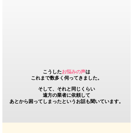
こうした
お悩みの声
は
これまで数多く伺ってきました。
そして、それと同じくらい
遠方の業者
に依頼して
あとから困ってしまったというお話も聞いています。