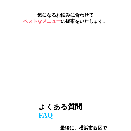
気になるお悩みに合わせて
ベストなメニュー
の提案をいたします。
よくある質問
FAQ
最後に、横浜市西区で