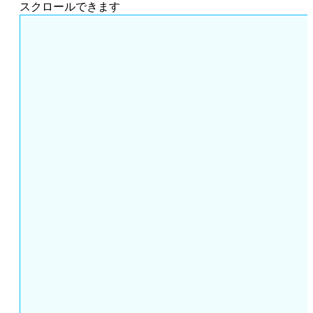
スクロールできます