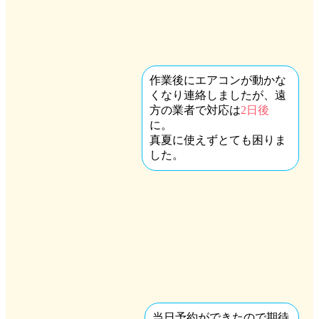
作業後にエアコンが動かな
くなり連絡しましたが、遠
方の業者で対応は
2日後
に。
真夏に使えずとても困りま
した。
当日予約ができたので期待