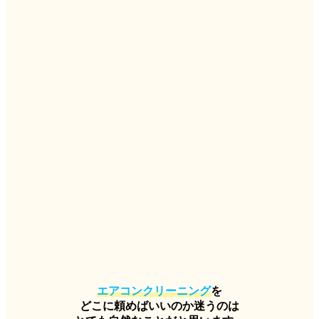
エアコンクリーニング
を
どこに頼めばいいのか迷うのは