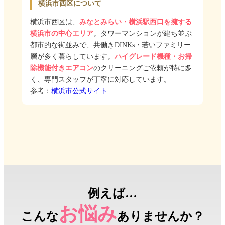
横浜市西区について
横浜市西区は、
みなとみらい・横浜駅西口を擁する
横浜市の中心エリア
。タワーマンションが建ち並ぶ
都市的な街並みで、共働きDINKs・若いファミリー
層が多く暮らしています。
ハイグレード機種・お掃
除機能付きエアコン
のクリーニングご依頼が特に多
く、専門スタッフが丁寧に対応しています。
参考：
横浜市公式サイト
例えば…
お悩み
こんな
ありませんか？