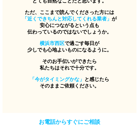
とても自然なことだと思います。
ただ、ここまで読んでくださった方には
「近くできちんと対応してくれる業者」
が
安心につながるという点も
伝わっているのではないでしょうか。
横浜市西区
で過ごす毎日が
少しでも心地よいものになるように。
そのお手伝いができたら
私たちはそれで十分です。
「今がタイミングかな」
と感じたら
そのままご依頼ください。
お電話からすぐにご相談