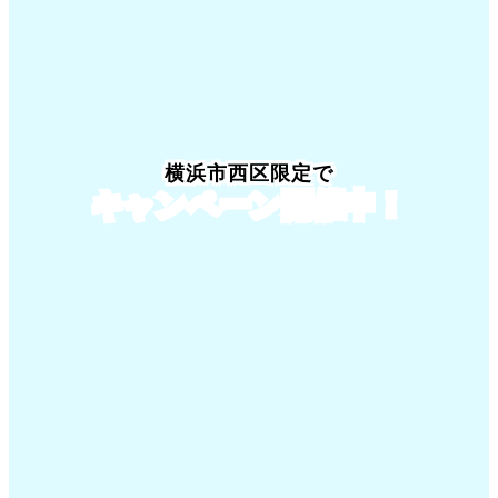
横浜市西区限定でキャンペーン開催中
横浜市西区限定で
キャンペーン開催中！