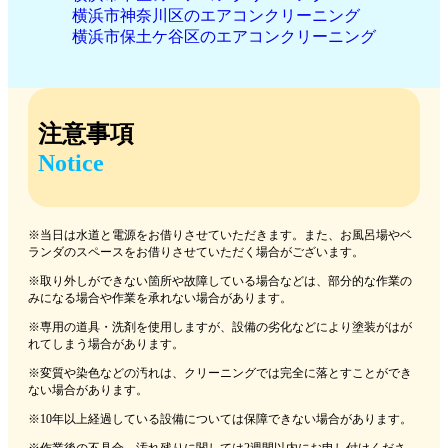
横浜市神奈川区のエアコンクリーニング
横浜市保土ケ谷区のエアコンクリーニング
注意事項
Notice
※当日は水道と電源をお借りさせていただきます。また、お風呂場やベ
ランダのスペースをお借りさせていただく場合がございます。
※取り外しができない箇所や故障している場合などは、部分的な作業の
みになる場合や作業を承れない場合があります。
※専用の道具・洗剤を使用しますが、設備の劣化などにより塗装がはが
れてしまう場合があります。
※変質や染色などの汚れは、クリーニングでは完全に落とすことができ
ない場合があります。
※10年以上経過している設備については保障できない場合があります。