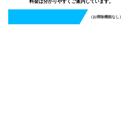
料金は分かりやすくご案内しています。
（お掃除機能なし）
エアコンクリーニング（お掃除機能なし）