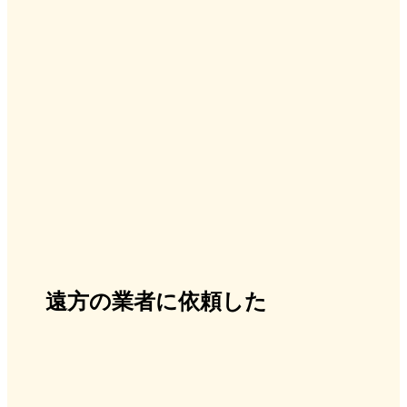
遠方の業者に依頼した