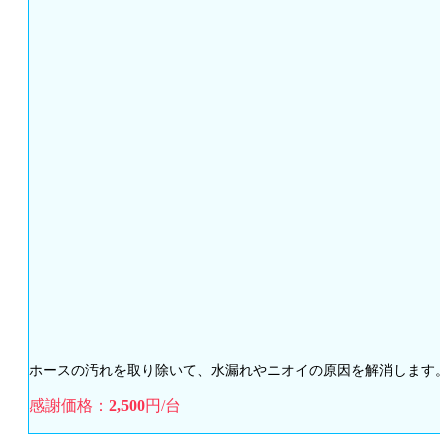
ホースの汚れを取り除いて、水漏れやニオイの原因を解消します
感謝価格：
2,500
円/台