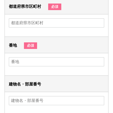
都道府県市区町村
必須
番地
必須
建物名・部屋番号