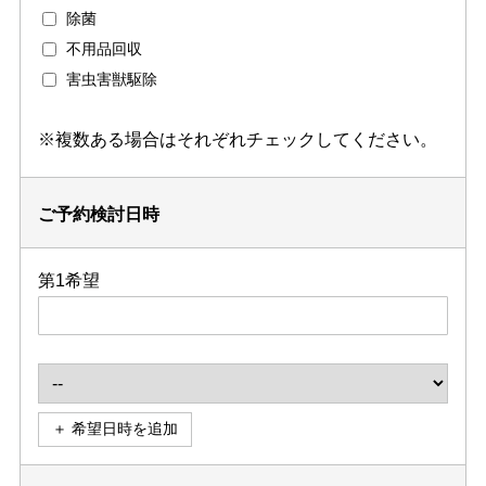
除菌
不用品回収
害虫害獣駆除
※複数ある場合はそれぞれチェックしてください。
ご予約検討日時
第1希望
＋ 希望日時を追加