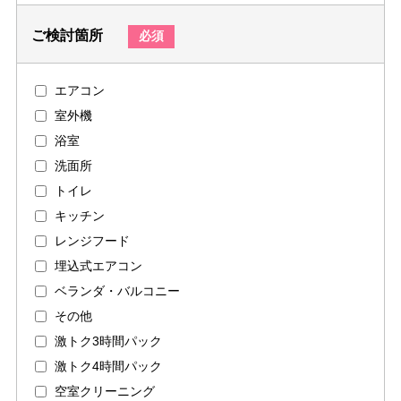
ご検討箇所
必須
エアコン
室外機
浴室
洗面所
トイレ
キッチン
レンジフード
埋込式エアコン
ベランダ・バルコニー
その他
激トク3時間パック
激トク4時間パック
空室クリーニング