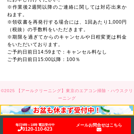
※作業後2週間以降のご連絡に関しては対応出来か
ねます。
※領収書を再発行する場合には、1回あたり1,000円
（税抜）の手数料をいただきます。
※期限を過ぎてからのキャンセルや日程変更は料金
をいただいております。
ご予約日前日14:59まで：キャンセル料なし
ご予約日前日15:00以降：100％
©2025 【アールクリーニング】東京のエアコン掃除・ハウスクリ
ーニング
メールお問合せはこちら
毎日9時～18時 電話受付中
0120-110-623