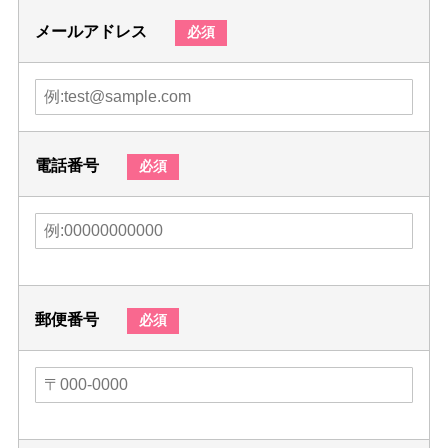
メールアドレス
必須
電話番号
必須
郵便番号
必須