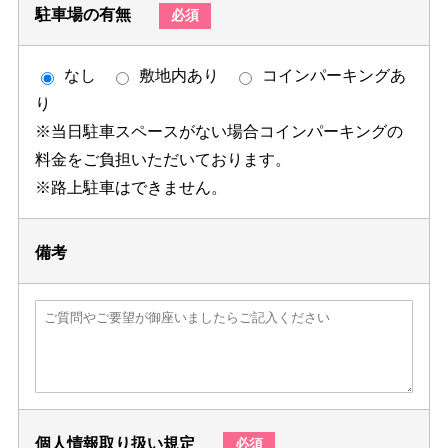
駐車場の有無
必須
なし
敷地内あり
コインパーキングあ
り
※当日駐車スペースがない場合コインパーキングの
料金をご負担いただいております。
※路上駐車はできません。
備考
個人情報取り扱い規定
必須