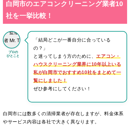
白岡市のエアコンクリーニング業者10
社を一挙比較！
「結局どこが一番自分に合っている
の？」
プロの
ひとこと
と迷ってしまう方のために、
エアコン・
ハウスクリーニング業界に10年以上いる
私が白岡市でおすすめ10社をまとめて一
覧にしました！
ぜひ参考にしてください！
白岡市には数多くの清掃業者が存在しますが、料金体系
やサービス内容は各社で大きく異なります。