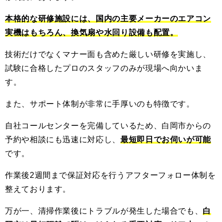
本格的な研修施設には、国内の主要メーカーのエアコン
実機はもちろん、換気扇や水回り設備も配置。
技術だけでなくマナー面も含めた厳しい研修を実施し、
試験に合格したプロのスタッフのみが現場へ向かいま
す。
また、サポート体制が非常に手厚いのも特徴です。
自社コールセンターを完備しているため、白岡市からの
予約や相談にも迅速に対応し、
最短即日でお伺いが可能
です。
作業後2週間まで保証対応を行うアフターフォロー体制を
整えております。
万が一、清掃作業後にトラブルが発生した場合でも、
白