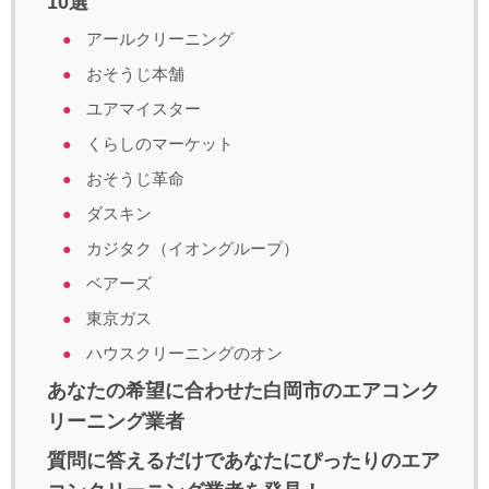
10選
アールクリーニング
おそうじ本舗
ユアマイスター
くらしのマーケット
おそうじ革命
ダスキン
カジタク（イオングループ）
ベアーズ
東京ガス
ハウスクリーニングのオン
あなたの希望に合わせた白岡市のエアコンク
リーニング業者
質問に答えるだけであなたにぴったりのエア