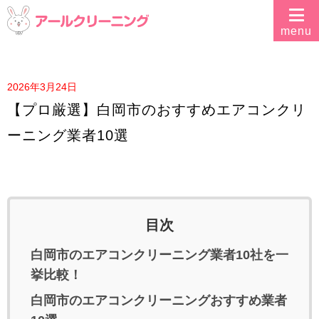
2026年3月24日
【プロ厳選】白岡市のおすすめエアコンクリ
ーニング業者10選
目次
白岡市のエアコンクリーニング業者10社を一
挙比較！
白岡市のエアコンクリーニングおすすめ業者