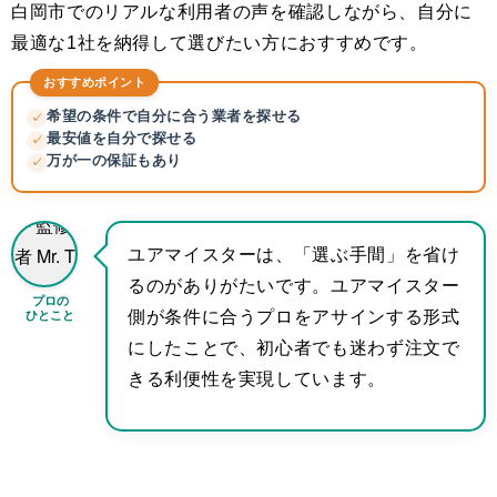
白岡市でのリアルな利用者の声を確認しながら、自分に
最適な1社を納得して選びたい方におすすめです。
おすすめポイント
希望の条件で自分に合う業者を探せる
✓
最安値を自分で探せる
✓
万が一の保証もあり
✓
ユアマイスターは、「選ぶ手間」を省け
るのがありがたいです。ユアマイスター
プロの
ひとこと
側が条件に合うプロをアサインする形式
にしたことで、初心者でも迷わず注文で
きる利便性を実現しています。