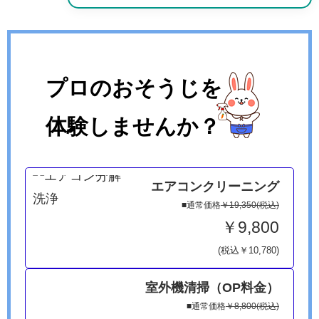
プロのおそうじを
体験しませんか？
エアコンクリーニング
■通常価格
￥19,350(税込)
￥9,800
(税込￥10,780)
室外機清掃（OP料金）
■通常価格
￥8,800(税込)