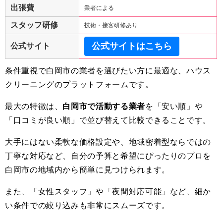
出張費
業者による
スタッフ研修
技術・接客研修あり
公式サイトはこちら
公式サイト
条件重視で白岡市の業者を選びたい方に最適な、ハウス
クリーニングのプラットフォームです。
最大の特徴は、
白岡市で活動する業者
を「安い順」や
「口コミが良い順」で並び替えて比較できることです。
大手にはない柔軟な価格設定や、地域密着型ならではの
丁寧な対応など、自分の予算と希望にぴったりのプロを
白岡市の地域内から簡単に見つけられます。
また、「女性スタッフ」や「夜間対応可能」など、細か
い条件での絞り込みも非常にスムーズです。