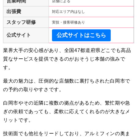
営業時間
店舗による
出張費
対応エリア内はなし
スタッフ研修
実技・接客研修あり
公式サイトはこちら
公式サイト
業界大手の安心感があり、全国47都道府県どこでも高品
質なサービスを提供できるのがおそうじ本舗の強みで
す。
最大の魅力は、圧倒的な店舗数に裏打ちされた白岡市で
の予約の取りやすさです。
白岡市やその近隣に複数の拠点があるため、繁忙期や急
ぎの依頼であっても、柔軟に応えてくれるのが大きなメ
リットです。
技術面でも他社をリードしており、アルミフィンの奥ま