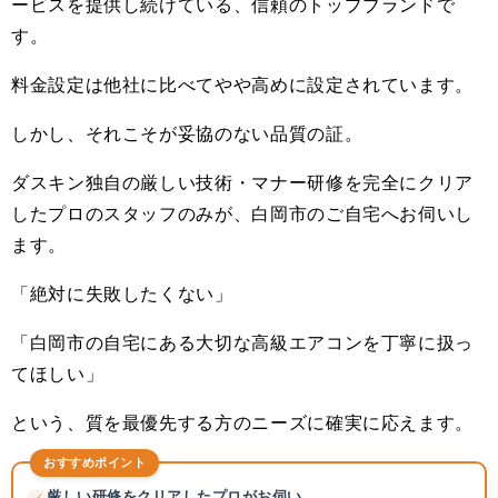
ービスを提供し続けている、信頼のトップブランドで
す。
料金設定は他社に比べてやや高めに設定されています。
しかし、それこそが妥協のない品質の証。
ダスキン独自の厳しい技術・マナー研修を完全にクリア
したプロのスタッフのみが、白岡市のご自宅へお伺いし
ます。
「絶対に失敗したくない」
「白岡市の自宅にある大切な高級エアコンを丁寧に扱っ
てほしい」
という、質を最優先する方のニーズに確実に応えます。
おすすめポイント
厳しい研修をクリアしたプロがお伺い