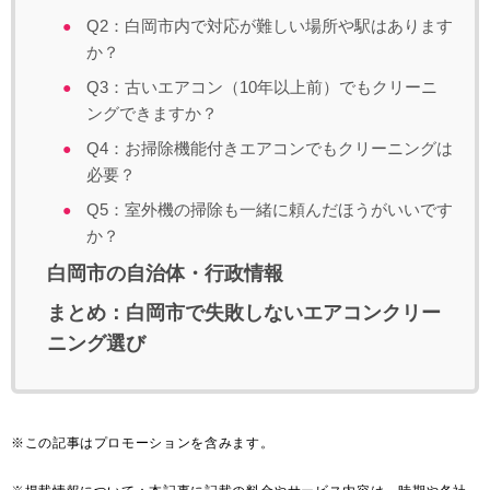
Q2：白岡市内で対応が難しい場所や駅はあります
か？
Q3：古いエアコン（10年以上前）でもクリーニ
ングできますか？
Q4：お掃除機能付きエアコンでもクリーニングは
必要？
Q5：室外機の掃除も一緒に頼んだほうがいいです
か？
白岡市の自治体・行政情報
まとめ：白岡市で失敗しないエアコンクリー
ニング選び
※この記事はプロモーションを含みます。