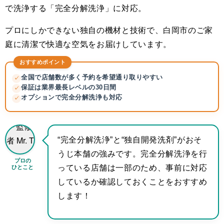
で洗浄する「完全分解洗浄」に対応。
プロにしかできない独自の機材と技術で、白岡市のご家
庭に清潔で快適な空気をお届けしています。
おすすめポイント
全国で店舗数が多く予約を希望通り取りやすい
✓
保証は業界最長レベルの30日間
✓
オプションで完全分解洗浄も対応
✓
“完全分解洗浄”と“独自開発洗剤”がおそ
うじ本舗の強みです。完全分解洗浄を行
プロの
ひとこと
っている店舗は一部のため、事前に対応
しているか確認しておくことをおすすめ
します！