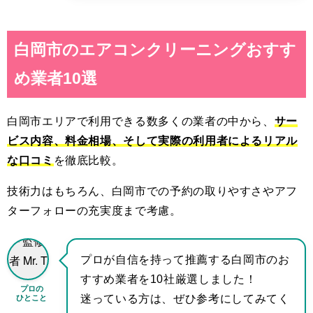
白岡市の
エアコンクリーニングおすす
め業者10選
白岡市エリアで利用できる数多くの業者の中から、
サー
ビス内容、料金相場、そして実際の利用者によるリアル
な口コミ
を徹底比較。
技術力はもちろん、白岡市での予約の取りやすさやアフ
ターフォローの充実度まで考慮。
プロが自信を持って推薦する白岡市のお
すすめ業者を10社厳選しました！
プロの
ひとこと
迷っている方は、ぜひ参考にしてみてく