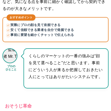
など、気になる点を事前に細かく確認してから契約でき
るのが大きなメリットです。
おすすめポイント
実際にプロの顔を見て依頼できる
✓
安くて信頼できる業者を自分で発掘できる
✓
事前に要望を細かくチャットで伝えられる
✓
くらしのマーケットの一番の強みは“顔
を見て選べること”だと思います。事前
プロの
ひとこと
にどういう人が来るか把握しておきたい
人にとってはありがたいシステムです。
おそうじ革命