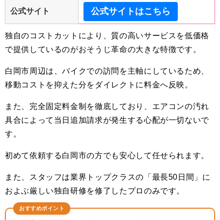
公式サイトはこちら
公式サイト
独自のコストカットにより、質の高いサービスを低価格
で提供しているのがおそうじ革命の大きな特徴です。
白岡市周辺は、バイクでの訪問を主軸にしているため、
移動コストを抑えた分をダイレクトに料金へ反映。
また、完全固定料金制を徹底しており、エアコンの汚れ
具合によって当日追加請求が発生する心配が一切ないで
す。
初めて依頼する白岡市の方でも安心して任せられます。
また、スタッフは業界トップクラスの「最長50日間」に
およぶ厳しい独自研修を修了したプロのみです。
おすすめポイント