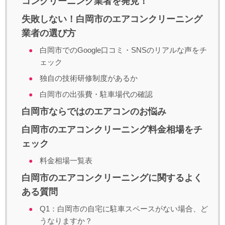
コンクリーニング業者を発見！
失敗しない！白岡市のエアコンクリーニング
業者の選び方
白岡市でのGoogle口コミ・SNSのリアルな声をチ
ェック
独自の技術研修制度があるか
白岡市の出張費・駐車場代の確認
白岡市ならではのエアコンのお悩み
白岡市のエアコンクリーニング料金相場をチ
ェック
料金相場一覧表
白岡市のエアコンクリーニングに関するよく
ある質問
Q1：白岡市の自宅に駐車スペースがない場合、ど
うなりますか？