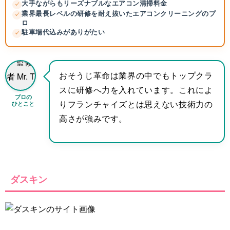
大手ながらもリーズナブルなエアコン清掃料金
✓
業界最長レベルの研修を耐え抜いたエアコンクリーニングのプ
✓
ロ
駐車場代込みがありがたい
✓
おそうじ革命は業界の中でもトップクラ
スに研修へ力を入れています。これによ
プロの
ひとこと
りフランチャイズとは思えない技術力の
高さが強みです。
ダスキン