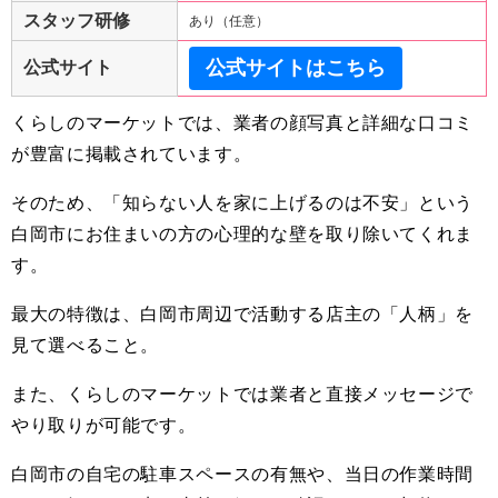
スタッフ研修
あり（任意）
公式サイトはこちら
公式サイト
くらしのマーケットでは、業者の顔写真と詳細な口コミ
が豊富に掲載されています。
そのため、「知らない人を家に上げるのは不安」という
白岡市にお住まいの方の心理的な壁を取り除いてくれま
す。
最大の特徴は、白岡市周辺で活動する店主の「人柄」を
見て選べること。
また、くらしのマーケットでは業者と直接メッセージで
やり取りが可能です。
白岡市の自宅の駐車スペースの有無や、当日の作業時間