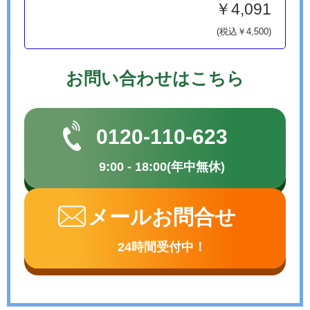
￥4,091
(税込￥4,500)
お問い合わせはこちら
0120-110-623
9:00 - 18:00(年中無休)
メールお問合せ
24時間受付中！