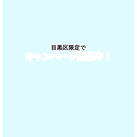
目黒区限定でキャンペーン開催中！
目黒区限定で
キャンペーン開催中！