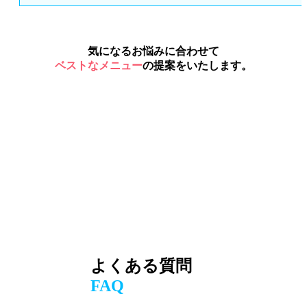
気になるお悩みに合わせて
ベストなメニュー
の提案をいたします。
よくある質問
FAQ