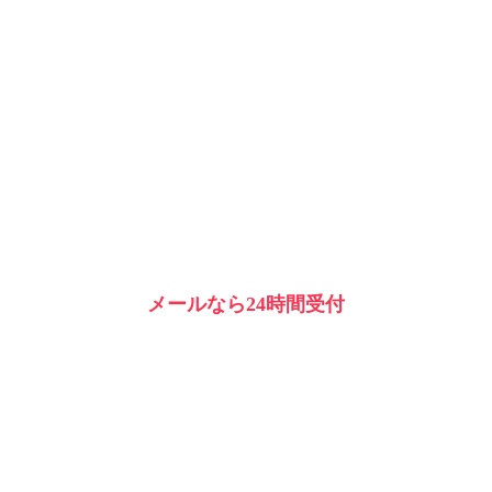
メールなら24時間受付