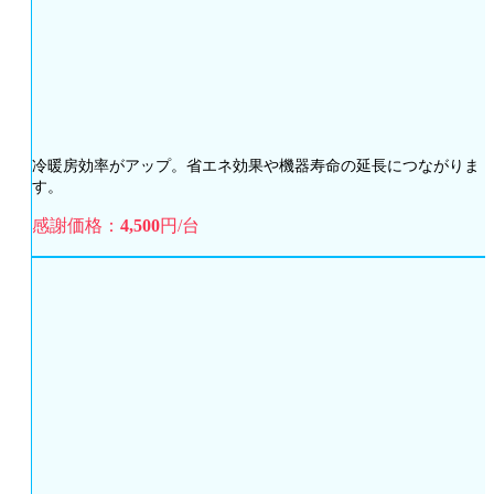
冷暖房効率がアップ。省エネ効果や機器寿命の延長につながりま
す。
感謝価格：
4,500
円/台