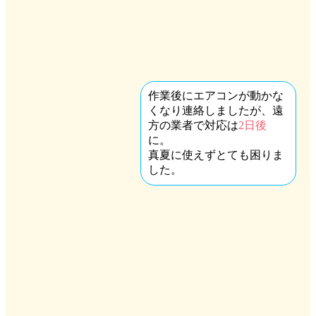
作業後にエアコンが動かな
くなり連絡しましたが、遠
方の業者で対応は
2日後
に。
真夏に使えずとても困りま
した。