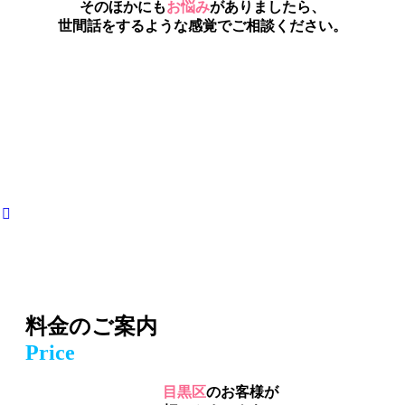
そのほかにも
お悩み
がありましたら、
世間話をするような感覚でご相談ください。
料金のご案内
Price
目黒区
のお客様が