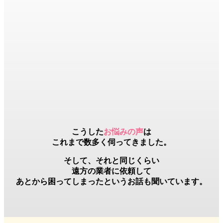
こうした
お悩みの声
は
これまで数多く伺ってきました。
そして、それと同じくらい
遠方の業者
に依頼して
あとから困ってしまったというお話も聞いています。