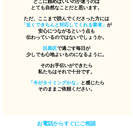
どこに頼めばいいのか迷うのは
とても自然なことだと思います。
ただ、ここまで読んでくださった方には
「近くできちんと対応してくれる業者」
が
安心につながるという点も
伝わっているのではないでしょうか。
目黒区
で過ごす毎日が
少しでも心地よいものになるように。
そのお手伝いができたら
私たちはそれで十分です。
「今がタイミングかな」
と感じたら
そのままご依頼ください。
お電話からすぐにご相談