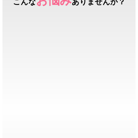
お悩み
こんな
ありませんか？