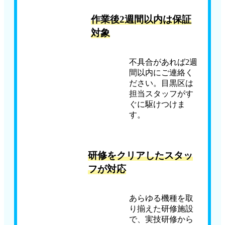
作業後2週間以内は保証
対象
不具合があれば2週
間以内にご連絡く
ださい。目黒区は
担当スタッフがす
ぐに駆けつけま
す。
研修をクリアしたスタッ
フが対応
あらゆる機種を取
り揃えた研修施設
で、実技研修から