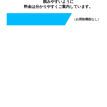
頼みやすいように
料金は分かりやすくご案内しています。
（お掃除機能なし）
エアコンクリーニング（お掃除機能なし）