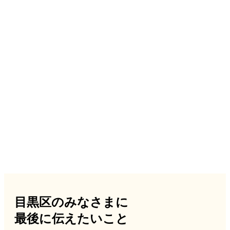
目黒区のみなさまに
最後に伝えたいこと