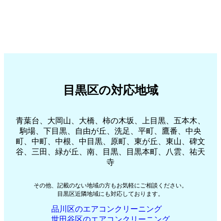
目黒区の対応地域
青葉台、大岡山、大橋、柿の木坂、上目黒、五本木、
駒場、下目黒、自由が丘、洗足、平町、鷹番、中央
町、中町、中根、中目黒、原町、東が丘、東山、碑文
谷、三田、緑が丘、南、目黒、目黒本町、八雲、祐天
寺
その他、記載のない地域の方もお気軽にご相談ください。
目黒区近隣地域にも対応しております。
品川区のエアコンクリーニング
世田谷区のエアコンクリーニング