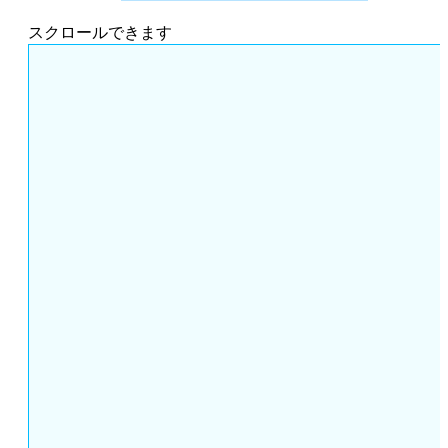
スクロールできます