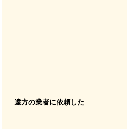
遠方の業者に依頼した