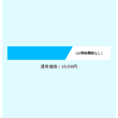
（お掃除機能なし）
通常価格：19,350円