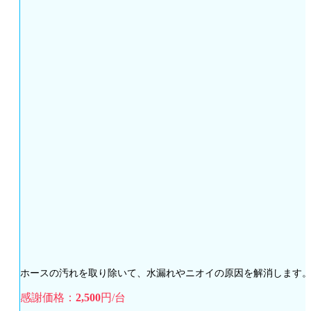
ホースの汚れを取り除いて、水漏れやニオイの原因を解消します
感謝価格：
2,500
円/台