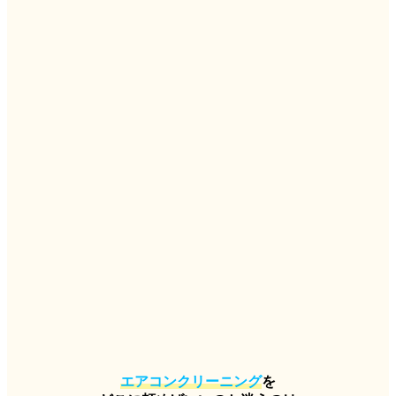
エアコンクリーニング
を