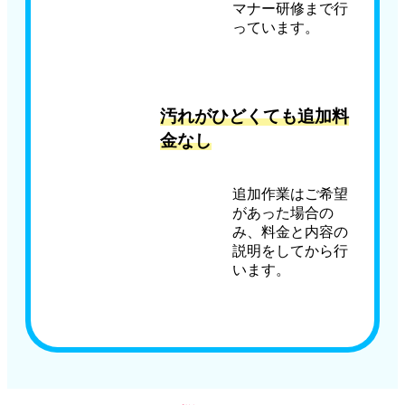
マナー研修まで行
っています。
汚れがひどくても追加料
金なし
追加作業はご希望
があった場合の
み、料金と内容の
説明をしてから行
います。