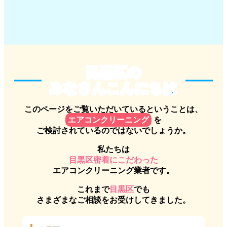
目黒区のみなさんこんにちは
目黒区の
みなさんこんにちは
このページをご覧いただいているということは、
エアコンクリーニング
を
ご検討されているのではないでしょうか。
私たちは
目黒区密着にこだわった
エアコンクリーニング業者です。
これまで
目黒区
でも
さまざまなご相談をお受けしてきました。