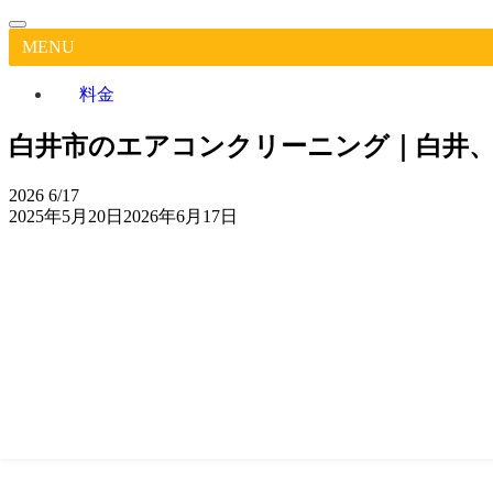
MENU
料金
白井市のエアコンクリーニング｜白井、
2026
6/17
2025年5月20日
2026年6月17日