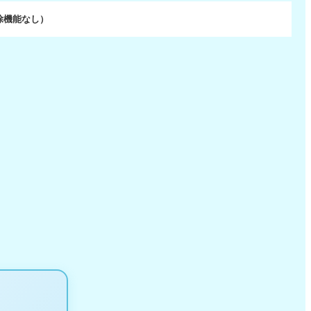
除機能なし）