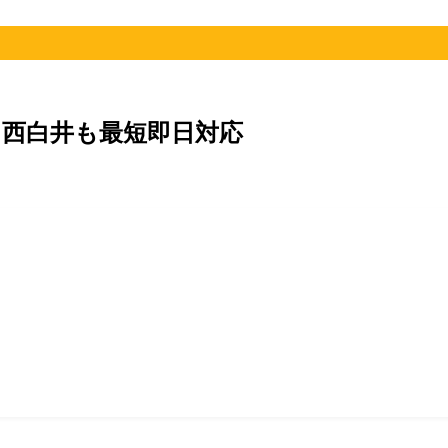
西白井も最短即日対応