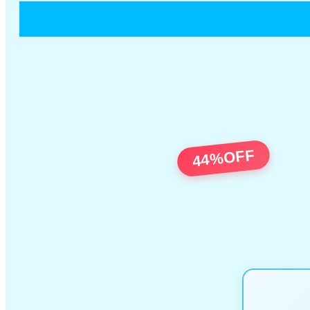
44%OFF