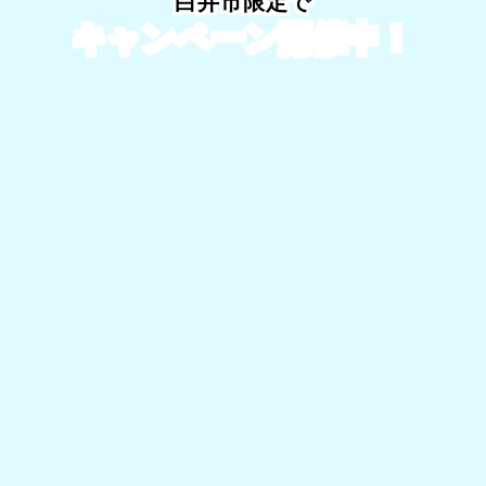
白井市限定で
キャンペーン開催中！