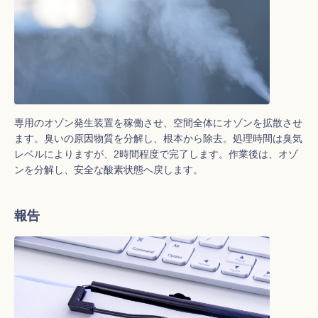
専用のオゾン発生装置を稼働させ、空間全体にオゾンを拡散させ
ます。臭いの原因物質を分解し、根本から除去。処理時間は臭気
レベルによりますが、2時間程度で完了します。作業後は、オゾ
ンを分解し、安全な酸素状態へ戻します。
報告