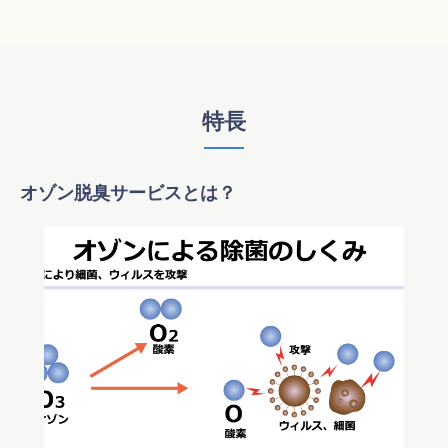
特長
オゾン脱臭サービスとは？