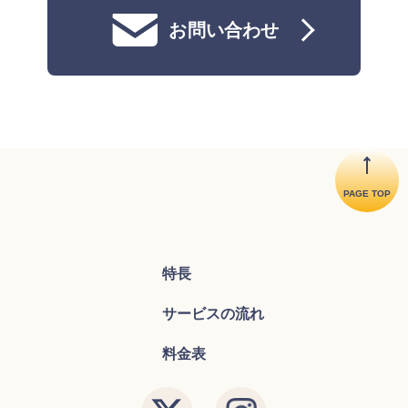
お問い合わせ
PAGE TOP
特長
サービスの流れ
料金表