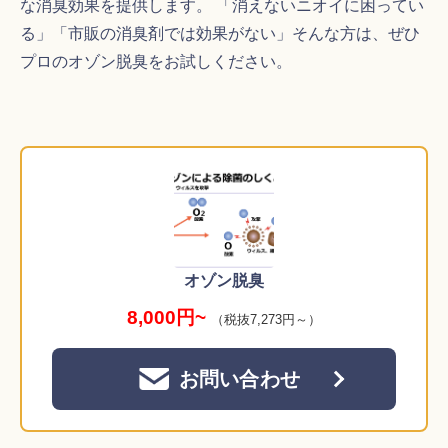
な消臭効果を提供します。 「消えないニオイに困ってい
る」「市販の消臭剤では効果がない」そんな方は、ぜひ
プロのオゾン脱臭をお試しください。
オゾン脱臭
8,000円~
（税抜7,273円～）
お問い合わせ