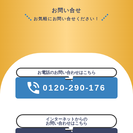
お問い合せ
お気軽にお問い合せください！
お電話のお問い合わせはこちら
0120-290-176
年中無休9:00~18:00(年末年始を除く)
インターネットからの
お問い合わせはこちら