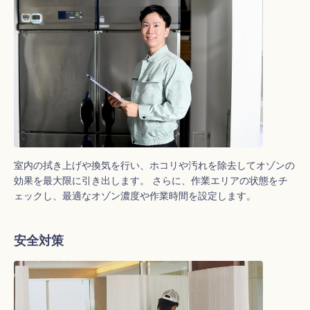
室内の拭き上げや換気を行い、ホコリや汚れを除去してオゾンの
効果を最大限に引き出します。 さらに、作業エリアの状態をチ
ェックし、最適なオゾン濃度や作業時間を設定します。
安全対策