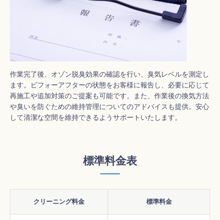
作業完了後、オゾン脱臭効果の確認を行い、臭気レベルを測定し
ます。ビフォーアフターの状態をお客様に報告し、必要に応じて
再施工や追加対策のご提案も可能です。また、作業後の換気方法
や臭いを防ぐための維持管理についてのアドバイスも提供。安心
して清潔な空間を維持できるようサポートいたします。
標準料金表
クリーニング料金
標準料金