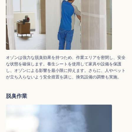
オゾンは強力な脱臭効果を持つため、作業エリアを密閉し、安全
な状態を確保します。養生シートを使用して家具や設備を保護
し、オゾンによる影響を最小限に抑えます。さらに、人やペット
が立ち入らないよう安全措置を講じ、換気設備の調整も実施。
脱臭作業