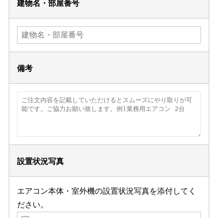
建物名・部屋番号
備考
設置状況写真
エアコン本体・室外機の設置状況写真を添付してく
ださい。