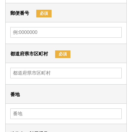
郵便番号
必須
都道府県市区町村
必須
番地