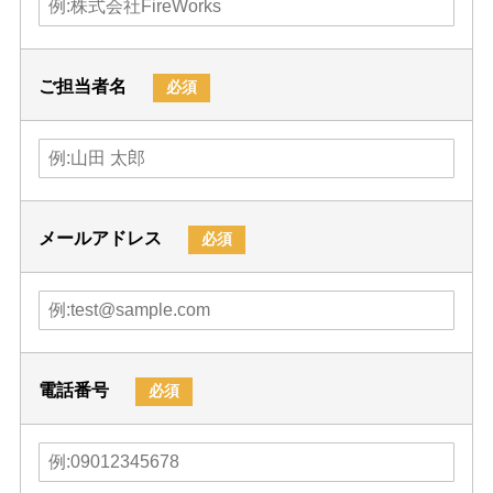
ご担当者名
必須
メールアドレス
必須
電話番号
必須