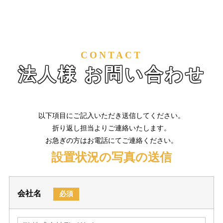
CONTACT
法人様 お問い合わせ
以下項目にご記入いただき送信してください。
折り返し担当よりご連絡いたします。
お急ぎの方はお電話にてご連絡ください。
設置状況の写真の送信
会社名
必須