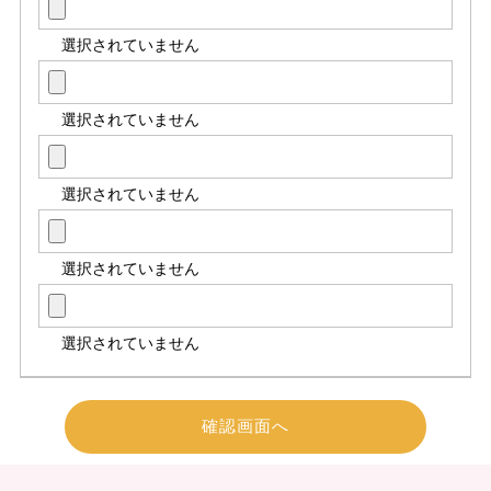
選択されていません
選択されていません
選択されていません
選択されていません
選択されていません