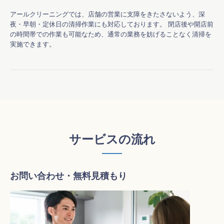
アールクリーニングでは、店舗の営業に支障をきたさないよう、深
夜・早朝・定休日の清掃作業にも対応しております。 閉店後や開店前
の時間帯での作業も可能なため、通常の業務を妨げることなく清掃を
実施できます。 
サービスの流れ
お問い合わせ・無料見積もり