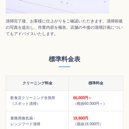
清掃完了後、お客様に仕上がりをご確認いただきます。清掃前後
の写真を提出し、作業内容を報告。店舗の今後の清掃計画につい
てもアドバイスいたします。
標準料金表
クリーニング料金
標準料金
飲食店クリーニング全箇所
66,000円～
（スポット清掃）
（税抜60,000円～）
業務用換気扇・
19,800円
レンジフード清掃
（税抜18,000円）