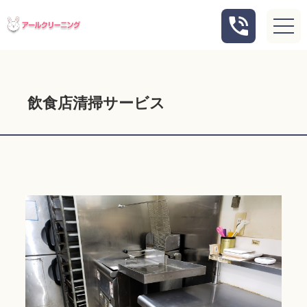
飲食店清掃サービス