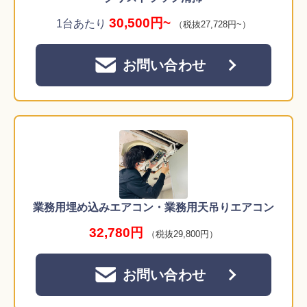
30,500円~
1台あたり
（税抜27,728円~）
お問い合わせ
業務用埋め込みエアコン・業務用天吊りエアコン
32,780円
（税抜29,800円）
お問い合わせ