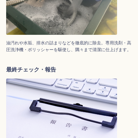
油汚れや水垢、排水の詰まりなどを徹底的に除去。専用洗剤・高
圧洗浄機・ポリッシャーを駆使し、隅々まで清潔に仕上げます。
最終チェック・報告