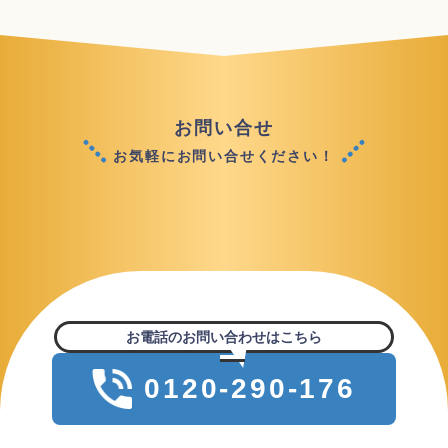
お問い合せ
お気軽にお問い合せください！
お電話のお問い合わせはこちら
0120-290-176
年中無休9:00~18:00(年末年始を除く)