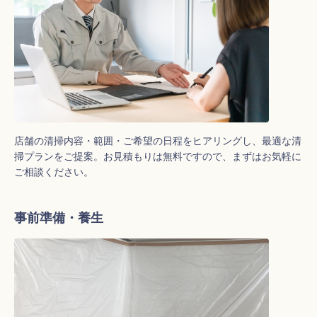
店舗の清掃内容・範囲・ご希望の日程をヒアリングし、最適な清
掃プランをご提案。お見積もりは無料ですので、まずはお気軽に
ご相談ください。
事前準備・養生