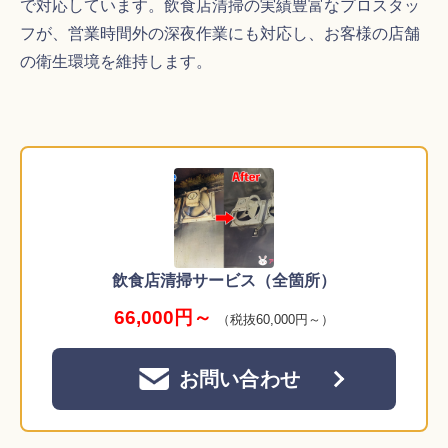
で対応しています。飲食店清掃の実績豊富なプロスタッ
フが、営業時間外の深夜作業にも対応し、お客様の店舗
の衛生環境を維持します。
飲食店清掃サービス（全箇所）
66,000円～
（税抜60,000円～）
お問い合わせ