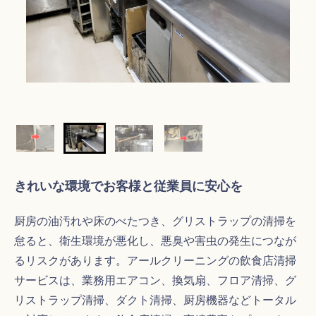
きれいな環境でお客様と従業員に安心を
厨房の油汚れや床のべたつき、グリストラップの清掃を
怠ると、衛生環境が悪化し、悪臭や害虫の発生につなが
るリスクがあります。アールクリーニングの飲食店清掃
サービスは、業務用エアコン、換気扇、フロア清掃、グ
リストラップ清掃、ダクト清掃、厨房機器などトータル