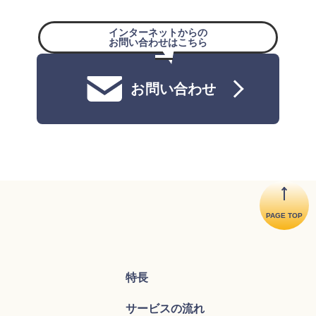
インターネットからの
お問い合わせはこちら
お問い合わせ
PAGE TOP
特長
サービスの流れ