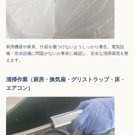
厨房機器や家具、什器を傷つけないようしっかり養生。電気設
備・排水設備に問題がないか事前に確認し、安全な清掃環境を整
えます。
清掃作業（厨房・換気扇・グリストラップ・床・
エアコン）