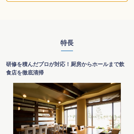
特長
研修を積んだプロが対応！厨房からホールまで飲
食店を徹底清掃