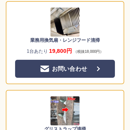
業務用換気扇・レンジフード清掃
19,800円
1台あたり
（税抜18,000円）
お問い合わせ
グリストラップ清掃