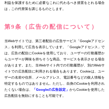
利益を保護するために必要なこれに代わるべき措置をとれる場合
は，この代替策を講じるものとします。
第9条（広告の配信について）
当Webサイトでは、第三者配信の広告サービス「Googleアドセン
ス」を利用して広告を表示しています。「Googleアドセンス」で
は、広告の配信にCookieを使用しており、ユーザーの行動履歴か
らユーザーが興味を持ちそうな商品、サービスを表示させる場合
があります。また、当Webサイト内での行動履歴が、別のWebサ
イトでの広告配信に利用される場合もあります。Cookieは、ユー
ザーの名前や住所、メールアドレス、電話番号などの個人情報を
特定するものではありません。ただし、自身のCookieを利用され
たくない場合は、
「Googleの広告設定」
からCookieを使用した
広告配信を無効にすることも可能です。