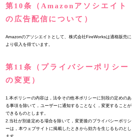
第10条（Amazonアソシエイト
の広告配信について）
Amazonのアソシエイトとして、株式会社FireWorksは適格販売に
より収入を得ています。
第11条（プライバシーポリシー
の変更）
1.本ポリシーの内容は，法令その他本ポリシーに別段の定めのあ
る事項を除いて，ユーザーに通知することなく，変更することが
できるものとします。
2.当社が別途定める場合を除いて，変更後のプライバシーポリシ
ーは，本ウェブサイトに掲載したときから効力を生じるものとし
ます。