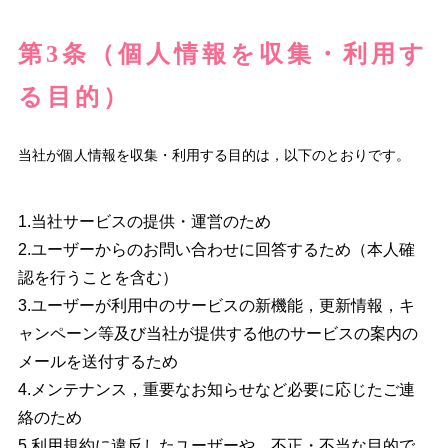
第3条（個人情報を収集・利用す
る目的）
当社が個人情報を収集・利用する目的は，以下のとおりです。
1.当社サービスの提供・運営のため
2.ユーザーからのお問い合わせに回答するため（本人確
認を行うことを含む）
3.ユーザーが利用中のサービスの新機能，更新情報，キ
ャンペーン等及び当社が提供する他のサービスの案内の
メールを送付するため
4.メンテナンス，重要なお知らせなど必要に応じたご連
絡のため
5.利用規約に違反したユーザーや，不正・不当な目的で