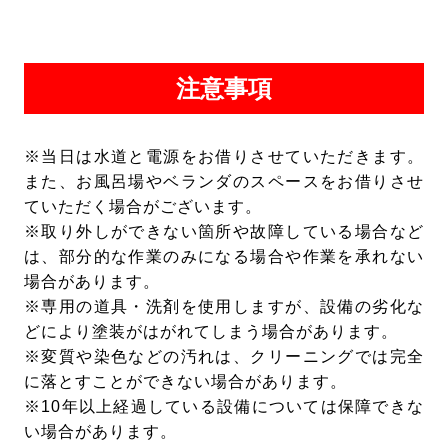
注意事項
※当日は水道と電源をお借りさせていただきます。
また、お風呂場やベランダのスペースをお借りさせ
ていただく場合がございます。
※取り外しができない箇所や故障している場合など
は、部分的な作業のみになる場合や作業を承れない
場合があります。
※専用の道具・洗剤を使用しますが、設備の劣化な
どにより塗装がはがれてしまう場合があります。
※変質や染色などの汚れは、クリーニングでは完全
に落とすことができない場合があります。
※10年以上経過している設備については保障できな
い場合があります。