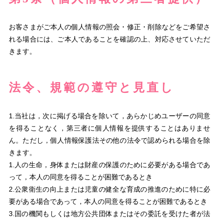
お客さまがご本人の個人情報の照会・修正・削除などをご希望さ
れる場合には、ご本人であることを確認の上、対応させていただ
きます。
法令、規範の遵守と見直し
1.当社は，次に掲げる場合を除いて，あらかじめユーザーの同意
を得ることなく，第三者に個人情報を提供することはありませ
ん。ただし，個人情報保護法その他の法令で認められる場合を除
きます。
1.人の生命，身体または財産の保護のために必要がある場合であ
って，本人の同意を得ることが困難であるとき
2.公衆衛生の向上または児童の健全な育成の推進のために特に必
要がある場合であって，本人の同意を得ることが困難であるとき
3.国の機関もしくは地方公共団体またはその委託を受けた者が法