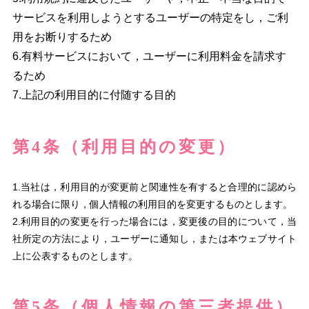
サービスを利用しようとするユーザーの特定をし，ご利
用をお断りするため
6.有料サービスにおいて，ユーザーに利用料金を請求す
るため
7.上記の利用目的に付随する目的
第4条（利用目的の変更）
1.当社は，利用目的が変更前と関連性を有すると合理的に認めら
れる場合に限り，個人情報の利用目的を変更するものとします。
2.利用目的の変更を行った場合には，変更後の目的について，当
社所定の方法により，ユーザーに通知し，または本ウェブサイト
上に公表するものとします。
第5条（個人情報の第三者提供）