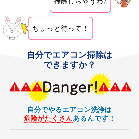
掃除しちゃうわ♪
ちょっと待って！
自分でエアコン掃除は
できますか？
自分でやるエアコン洗浄は
危険がたくさん
あるんです！