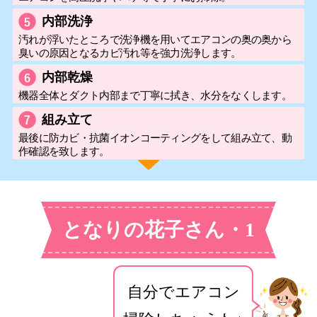
内部洗浄
汚れが浮いたところで洗浄機を用いてエアコンの奥の奥から
臭いの原因となるカビ汚れ等を強力洗浄します。
内部乾燥
機器全体とダクト内部まで丁寧に拭き、水分をなくします。
組み立て
最後に防カビ・抗菌イオンコーティングをして組み立て、動
作確認を致します。
となりの花子さん・1
自分でエアコン