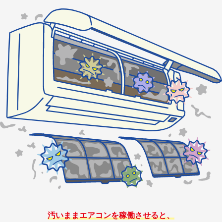
汚いままエアコンを稼働させると、