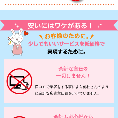
余計な宣伝を
一切しません！
口コミで集客をする事により他社さんのよう
に余計な広告宣伝費をかけていません。
会社も都心部から