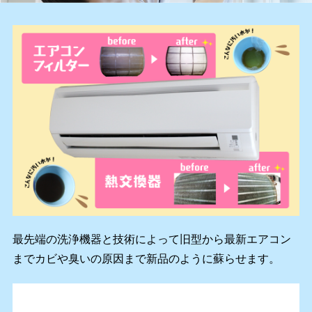
最先端の洗浄機器と技術によって旧型から最新エアコン
までカビや臭いの原因まで新品のように蘇らせます。