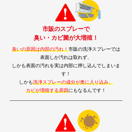
市販のスプレーで
臭い・カビ菌が大増殖！
臭いの原因は内部の汚れ！
市販の洗浄スプレーでは
表面しか汚れは取れず、
しかも表面の汚れを実は内部に押し込んでしまいま
す！
しかも
洗浄スプレーの成分が奥に入り込み、
カビが増殖する原因
にもなるんです！