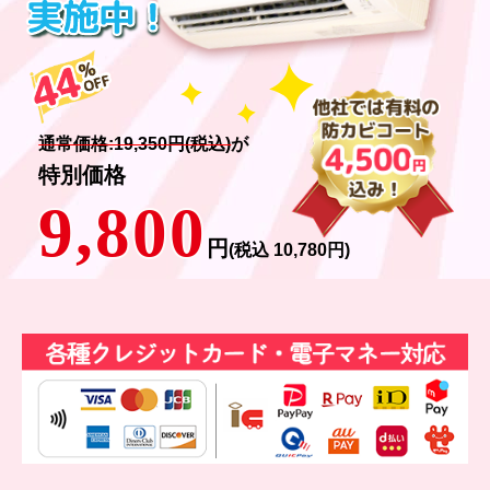
通常価格:19,350円(税込)
が
特別価格
9,800
円
(税込 10,780円)