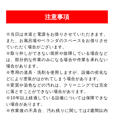
注意事項
※当日は水道と電源をお借りさせていただきます。
また、お風呂場やベランダのスペースをお借りさせ
ていただく場合がございます。
※取り外しができない箇所や故障している場合など
は、部分的な作業のみになる場合や作業を承れない
場合があります。
※専用の道具・洗剤を使用しますが、設備の劣化な
どにより塗装がはがれてしまう場合があります。
※変質や染色などの汚れは、クリーニングでは完全
に落とすことができない場合があります。
※10年以上経過している設備については保障できな
い場合があります。
※作業後の不具合、汚れ残りに関しては2週間以内