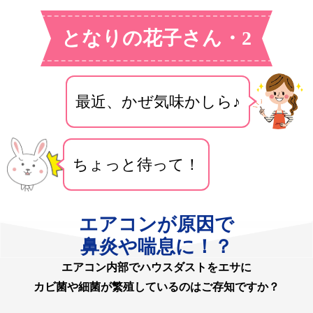
となりの花子さん・2
最近、かぜ気味かしら♪
ちょっと待って！
エアコンが原因で
鼻炎や喘息に！？
エアコン内部でハウスダストをエサに
カビ菌や細菌が繁殖しているのはご存知ですか？