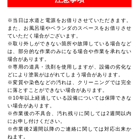
※当日は水道と電源をお借りさせていただきます。
また、お風呂場やベランダのスペースをお借りさせ
ていただく場合がございます。
※取り外しができない箇所や故障している場合など
は、部分的な作業のみになる場合や作業を承れない
場合があります。
※専用の道具・洗剤を使用しますが、設備の劣化な
どにより塗装がはがれてしまう場合があります。
※変質や染色などの汚れは、クリーニングでは完全
に落とすことができない場合があります。
※10年以上経過している設備については保障できな
い場合があります。
※作業後の不具合、汚れ残りに関しては2週間以内
にお申し付けください。
※作業後2週間以降のご連絡に関しては対応出来か
ねます。