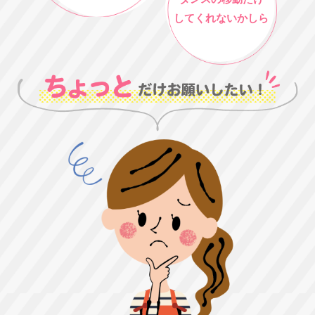
してくれないかしら