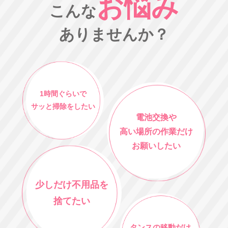
お悩み
こんな
ありませんか？
1時間ぐらいで
サッと掃除をしたい
電池交換や
高い場所の作業だけ
お願いしたい
少しだけ不用品を
捨てたい
タンスの移動だけ