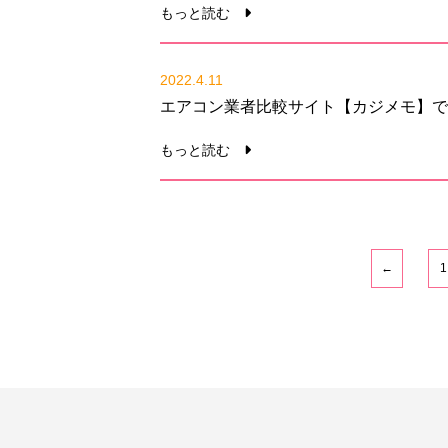
もっと読む
2022.4.11
エアコン業者比較サイト【カジメモ】で
もっと読む
←
1