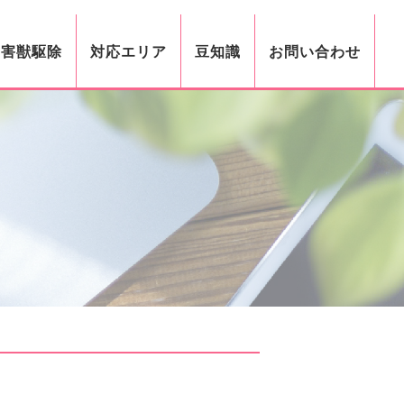
・害獣駆除
対応エリア
豆知識
お問い合わせ