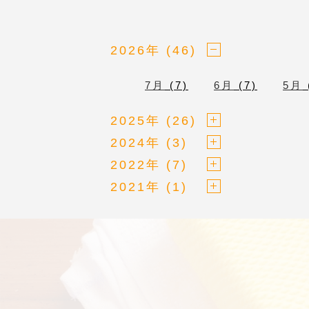
2026年 (46)
7月
(7)
6月
(7)
5月
2025年 (26)
2024年 (3)
2022年 (7)
2021年 (1)