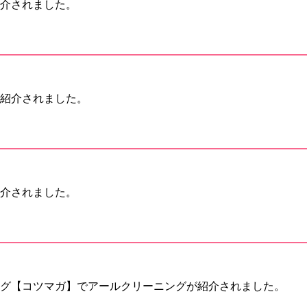
介されました。
紹介されました。
介されました。
グ【コツマガ】でアールクリーニングが紹介されました。