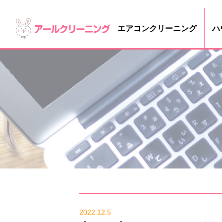
エアコンクリーニング
ハ
2022.12.5