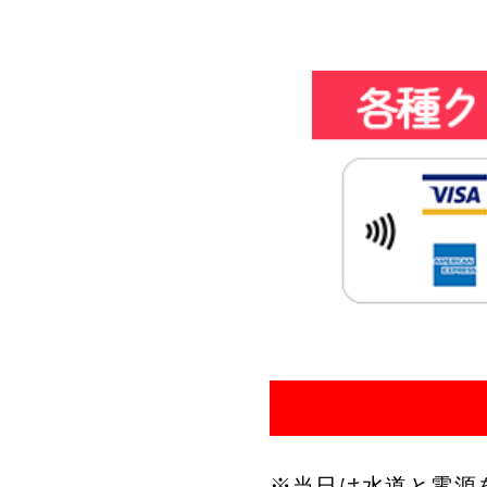
※当日は水道と電源