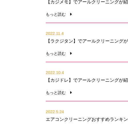
【カジメモ】でアールクリーニングが紹
もっと読む
2022.11.4
【ラクジタン】でアールクリーニングが
もっと読む
2022.10.4
【カジドレ】でアールクリーニングが紹
もっと読む
2022.5.24
エアコンクリーニングおすすめランキン