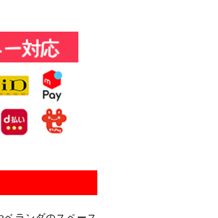
やベランダのスペース