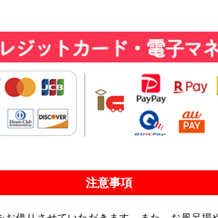
注意事項
をお借りさせていただきます。また、お風呂場