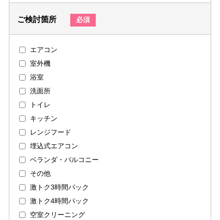
ご検討箇所
必須
エアコン
室外機
浴室
洗面所
トイレ
キッチン
レンジフード
埋込式エアコン
ベランダ・バルコニー
その他
激トク3時間パック
激トク4時間パック
空室クリーニング