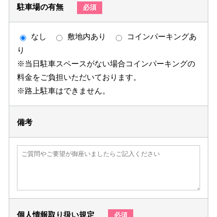
駐車場の有無
必須
なし
敷地内あり
コインパーキングあ
り
※当日駐車スペースがない場合コインパーキングの
料金をご負担いただいております。
※路上駐車はできません。
備考
個人情報取り扱い規定
必須