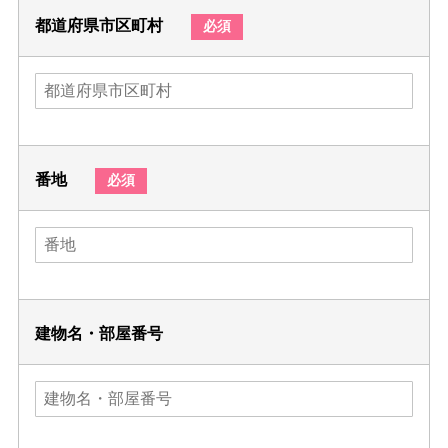
都道府県市区町村
必須
番地
必須
建物名・部屋番号