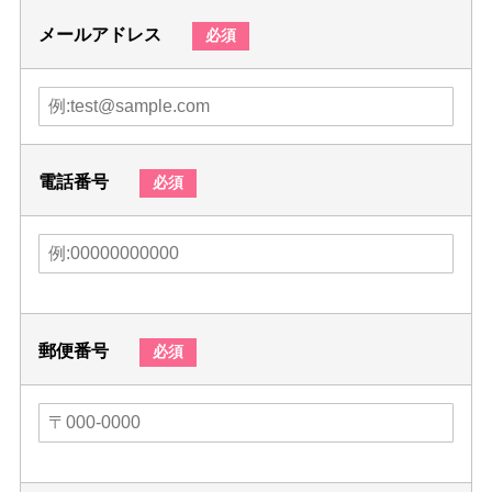
メールアドレス
必須
電話番号
必須
郵便番号
必須