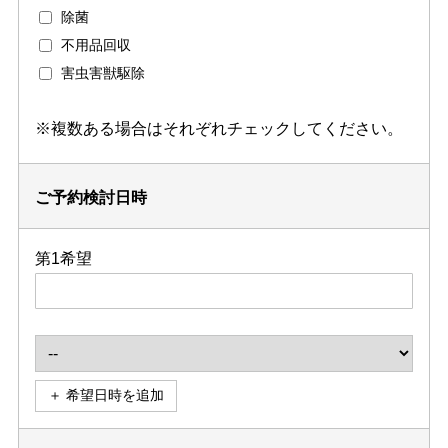
除菌
不用品回収
害虫害獣駆除
※複数ある場合はそれぞれチェックしてください。
ご予約検討日時
第1希望
＋ 希望日時を追加