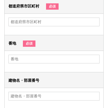
都道府県市区町村
必須
番地
必須
建物名・部屋番号