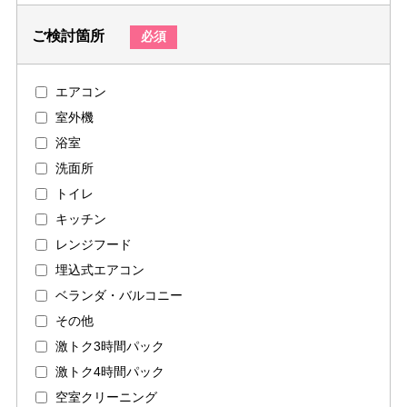
ご検討箇所
必須
エアコン
室外機
浴室
洗面所
トイレ
キッチン
レンジフード
埋込式エアコン
ベランダ・バルコニー
その他
激トク3時間パック
激トク4時間パック
空室クリーニング