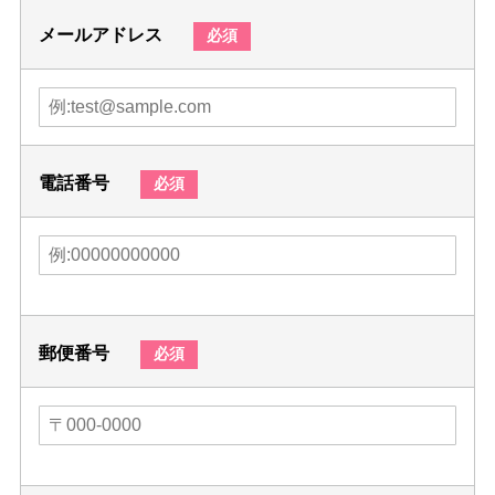
メールアドレス
必須
電話番号
必須
郵便番号
必須