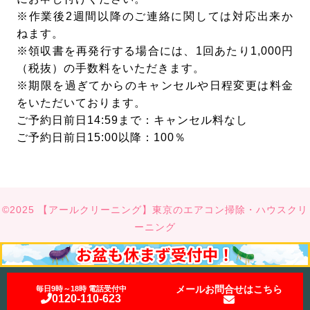
※作業後2週間以降のご連絡に関しては対応出来か
ねます。
※領収書を再発行する場合には、1回あたり1,000円
（税抜）の手数料をいただきます。
※期限を過ぎてからのキャンセルや日程変更は料金
をいただいております。
ご予約日前日14:59まで：キャンセル料なし
ご予約日前日15:00以降：100％
©2025 【アールクリーニング】東京のエアコン掃除・ハウスクリ
ーニング
メールお問合せはこちら
毎日9時～18時 電話受付中
0120-110-623