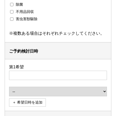
除菌
不用品回収
害虫害獣駆除
※複数ある場合はそれぞれチェックしてください。
ご予約検討日時
第1希望
＋ 希望日時を追加