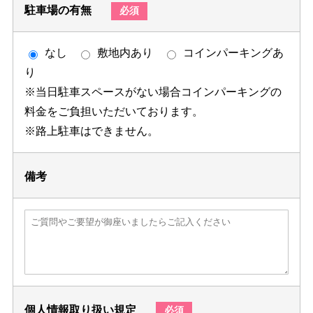
駐車場の有無
必須
なし
敷地内あり
コインパーキングあ
り
※当日駐車スペースがない場合コインパーキングの
料金をご負担いただいております。
※路上駐車はできません。
備考
個人情報取り扱い規定
必須