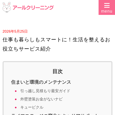
2026年5月25日
仕事も暮らしもスマートに！生活を整えるお
役立ちサービス紹介
目次
住まいと環境のメンテナンス
引っ越し見積もり最安ガイド
外壁塗装お金がないナビ
キュービクル