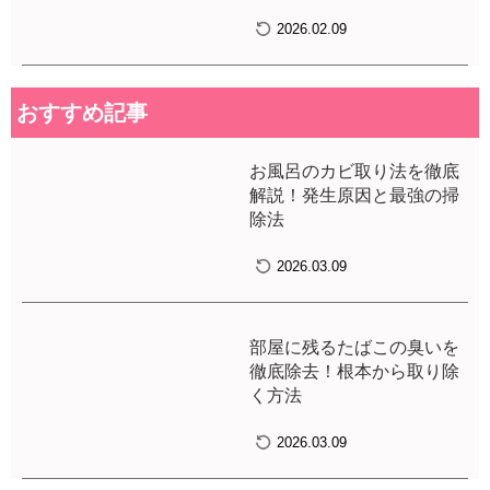
2026.02.09
おすすめ記事
お風呂のカビ取り法を徹底
解説！発生原因と最強の掃
除法
2026.03.09
部屋に残るたばこの臭いを
徹底除去！根本から取り除
く方法
2026.03.09