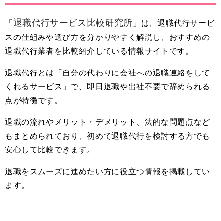
退職代行サービス比較研究所
「
」は、退職代行サービ
スの仕組みや選び方を分かりやすく解説し、おすすめの
退職代行業者を比較紹介している情報サイトです。
退職代行とは「自分の代わりに会社への退職連絡をして
くれるサービス」で、即日退職や出社不要で辞められる
点が特徴です。
退職の流れやメリット・デメリット、法的な問題点など
もまとめられており、初めて退職代行を検討する方でも
安心して比較できます。
退職をスムーズに進めたい方に役立つ情報を掲載してい
ます。