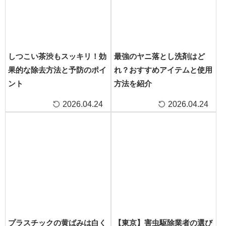
しつこい茶渋もスッキリ！効
最強のヤニ落とし洗剤はど
果的な除去方法と予防のポイ
れ？おすすめアイテムと使用
ント
方法を紹介
2026.04.24
2026.04.24
プラスチックの黄ばみは白く
【東京】害虫駆除業者の選び