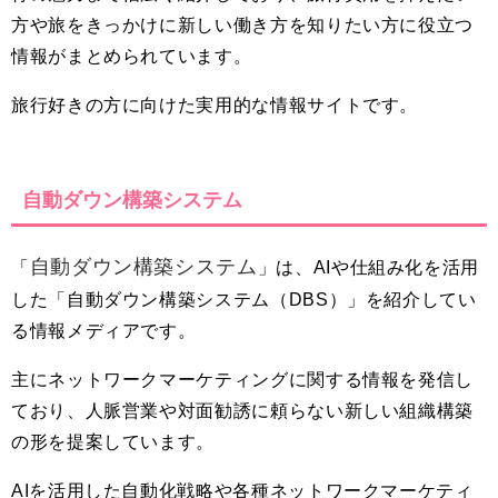
方や旅をきっかけに新しい働き方を知りたい方に役立つ
情報がまとめられています。
旅行好きの方に向けた実用的な情報サイトです。
自動ダウン構築システム
自動ダウン構築システム
「
」は、AIや仕組み化を活用
した「自動ダウン構築システム（DBS）」を紹介してい
る情報メディアです。
主にネットワークマーケティングに関する情報を発信し
ており、人脈営業や対面勧誘に頼らない新しい組織構築
の形を提案しています。
AIを活用した自動化戦略や各種ネットワークマーケティ