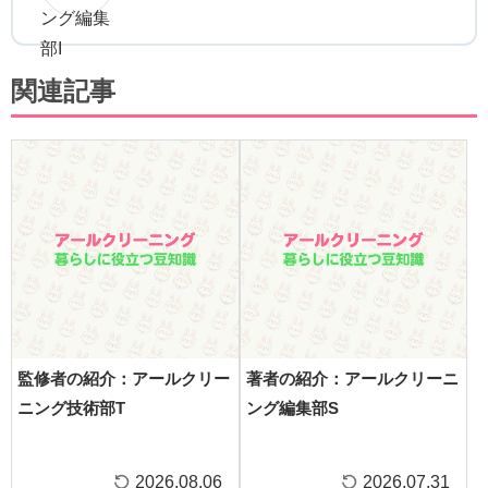
関連記事
監修者の紹介：アールクリー
著者の紹介：アールクリーニ
ニング技術部T
ング編集部S
2026.08.06
2026.07.31