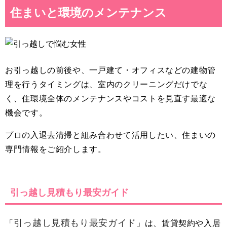
住まいと環境のメンテナンス
お引っ越しの前後や、一戸建て・オフィスなどの建物管
理を行うタイミングは、室内のクリーニングだけでな
く、住環境全体のメンテナンスやコストを見直す最適な
機会です。
プロの入退去清掃と組み合わせて活用したい、住まいの
専門情報をご紹介します。
引っ越し見積もり最安ガイド
引っ越し見積もり最安ガイド
「
」は、賃貸契約や入居