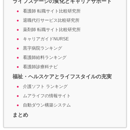
ライフステージの変化とキャリアサポート
看護師 転職サイト比較研究所
退職代行サービス比較研究所
薬剤師 転職サイト比較研究所
キャリアガイドNURSE
黒字病院ランキング
看護師給料ランキング
看護師診療科ナビ
福祉・ヘルスケアとライフスタイルの充実
介護ソフト ランキング
ムアライフの情報サイト
自動ダウン構築システム
まとめ