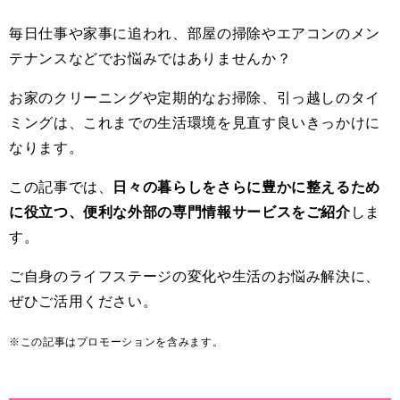
毎日仕事や家事に追われ、部屋の掃除やエアコンのメン
テナンスなどでお悩みではありませんか？
お家のクリーニングや定期的なお掃除、引っ越しのタイ
ミングは、これまでの生活環境を見直す良いきっかけに
なります。
この記事では、
日々の暮らしをさらに豊かに整えるため
に役立つ、便利な外部の専門情報サービスをご紹介
しま
す。
ご自身のライフステージの変化や生活のお悩み解決に、
ぜひご活用ください。
※この記事はプロモーションを含みます。