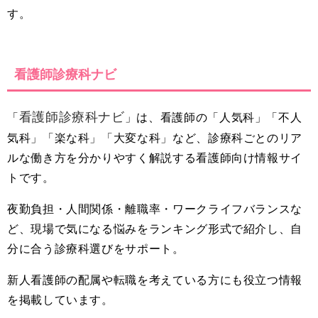
す。
看護師診療科ナビ
看護師診療科ナビ
「
」は、看護師の「人気科」「不人
気科」「楽な科」「大変な科」など、診療科ごとのリア
ルな働き方を分かりやすく解説する看護師向け情報サイ
トです。
夜勤負担・人間関係・離職率・ワークライフバランスな
ど、現場で気になる悩みをランキング形式で紹介し、自
分に合う診療科選びをサポート。
新人看護師の配属や転職を考えている方にも役立つ情報
を掲載しています。