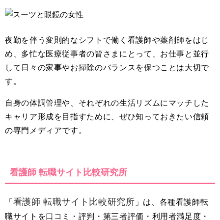
夜勤を伴う変則的なシフトで働く看護師や薬剤師をはじ
め、多忙な医療従事者の皆さまにとって、お仕事と並行
して日々の家事やお掃除のバランスを保つことは大切で
す。
自身の体調管理や、それぞれの生活リズムにマッチした
キャリア形成を目指すために、ぜひ知っておきたい信頼
の専門メディアです。
看護師 転職サイト比較研究所
看護師 転職サイト比較研究所
「
」は、各種看護師転
職サイトを口コミ・評判・第三者評価・利用者満足度・