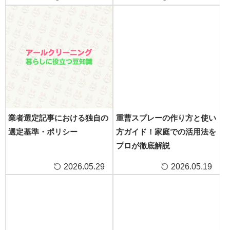
業者選定記事における独自の
重曹スプレーの作り方と使い
選定基準・ポリシー
方ガイド！家庭での活用法を
プロが徹底解説
2026.05.29
2026.05.19