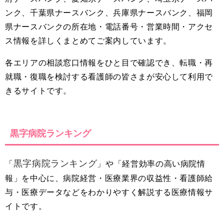
ンク、千葉県ナースバンク、兵庫県ナースバンク、福岡
県ナースバンクの所在地・電話番号・営業時間・アクセ
ス情報を詳しくまとめてご案内しています。
各エリアの相談窓口情報をひと目で確認でき、転職・再
就職・復職を検討する看護師の皆さまが安心して利用で
きるサイトです。
黒字病院ランキング
黒字病院ランキング
「
」や「経営効率の高い病院情
報」を中心に、病院経営・医療業界の収益性・看護師給
与・医療データなどをわかりやすく解説する医療情報サ
イトです。