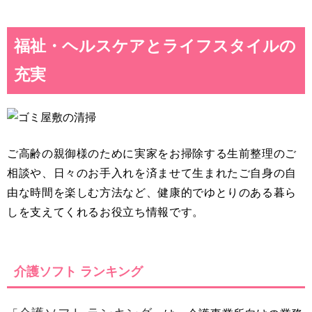
福祉・ヘルスケアとライフスタイルの
充実
ご高齢の親御様のために実家をお掃除する生前整理のご
相談や、日々のお手入れを済ませて生まれたご自身の自
由な時間を楽しむ方法など、健康的でゆとりのある暮ら
しを支えてくれるお役立ち情報です。
介護ソフト ランキング