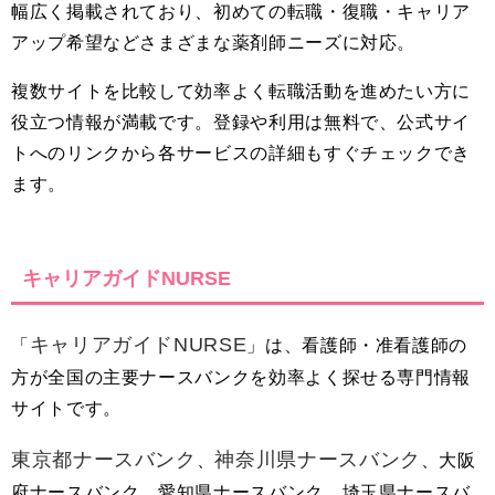
幅広く掲載されており、初めての転職・復職・キャリア
アップ希望などさまざまな薬剤師ニーズに対応。
複数サイトを比較して効率よく転職活動を進めたい方に
役立つ情報が満載です。登録や利用は無料で、公式サイ
トへのリンクから各サービスの詳細もすぐチェックでき
ます。
キャリアガイドNURSE
キャリアガイドNURSE
「
」は、看護師・准看護師の
方が全国の主要ナースバンクを効率よく探せる専門情報
サイトです。
東京都ナースバンク
神奈川県ナースバンク
、
、大阪
府ナースバンク、愛知県ナースバンク、埼玉県ナースバ