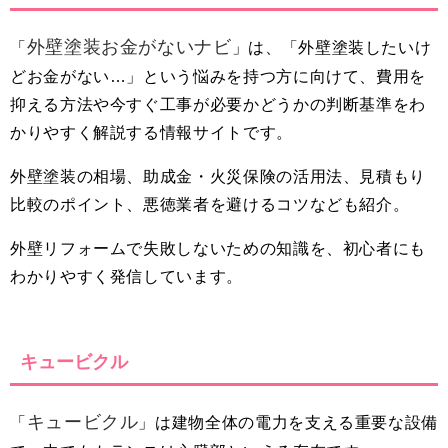
外壁塗装お金がないナビ
「
」は、「外壁塗装したいけ
どお金がない…」という悩みを持つ方に向けて、費用を
抑える方法や今すぐ工事が必要かどうかの判断基準をわ
かりやすく解説する情報サイトです。
外壁塗装の相場、助成金・火災保険の活用法、見積もり
比較のポイント、悪徳業者を避けるコツなども紹介。
外壁リフォームで失敗しないための知識を、初心者にも
わかりやすく発信しています。
キュービクル
キュービクル
「
」は建物全体の電力を支える重要な設備