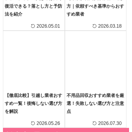
復活できる？落とし方と予防
方｜依頼すべき基準からおす
法を紹介
すめ業者
2026.05.01
2026.03.18
【徹底比較】引越し業者おす
不用品回収おすすめ業者を厳
すめ一覧！後悔しない選び方
選！失敗しない選び方と注意
を解説
点
2026.05.26
2026.07.30