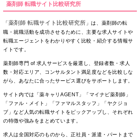
薬剤師 転職サイト比較研究所
薬剤師 転職サイト比較研究所
「
」は、薬剤師の転
職・就職活動を成功させるために、主要な求人サイトや
転職エージェントをわかりやすく比較・紹介する情報サ
イトです。
薬剤師専門 of 求人サービスを厳選し、登録者数・求人
数・対応エリア、コンサルタント満足度などを比較しな
がら、あなたに合ったサービス選びをサポートします。
サイト内では「薬キャリAGENT」「マイナビ薬剤師」
「ファル・メイト」「ファマルスタッフ」「ヤクジョ
ブ」など人気の転職サイトをピックアップし、それぞれ
の特徴や強みをまとめています。
求人は全国対応のものから、正社員・派遣・パートまで