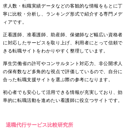
求人数・転職実績データなどの客観的な情報をもとに丁
寧に比較・分析し、ランキング形式で紹介する専門メデ
ィアです。
正看護師、准看護師、助産師、保健師など幅広い資格者
に対応したサービスを取り上げ、利用者にとって信頼で
きる転職サイトをわかりやすく整理しています。
厚生労働省の許可やコンサルタント対応力、非公開求人
の保有数など多角的な視点で評価しているので、自分に
合った転職支援サイトを選ぶ際の参考になります。
初心者でも安心して活用できる情報が充実しており、効
率的に転職活動を進めたい看護師に役立つサイトです。
退職代行サービス比較研究所