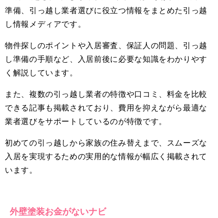
準備、引っ越し業者選びに役立つ情報をまとめた引っ越
し情報メディアです。
物件探しのポイントや入居審査、保証人の問題、引っ越
し準備の手順など、入居前後に必要な知識をわかりやす
く解説しています。
また、複数の引っ越し業者の特徴や口コミ、料金を比較
できる記事も掲載されており、費用を抑えながら最適な
業者選びをサポートしているのが特徴です。
初めての引っ越しから家族の住み替えまで、スムーズな
入居を実現するための実用的な情報が幅広く掲載されて
います。
外壁塗装お金がないナビ