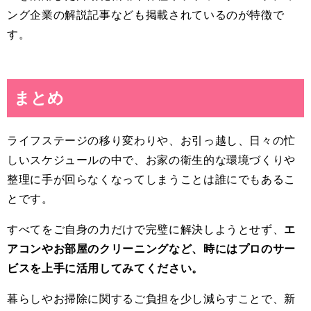
ング企業の解説記事なども掲載されているのが特徴で
す。
まとめ
ライフステージの移り変わりや、お引っ越し、日々の忙
しいスケジュールの中で、お家の衛生的な環境づくりや
整理に手が回らなくなってしまうことは誰にでもあるこ
とです。
すべてをご自身の力だけで完璧に解決しようとせず、
エ
アコンやお部屋のクリーニングなど、時にはプロのサー
ビスを上手に活用してみてください。
暮らしやお掃除に関するご負担を少し減らすことで、新