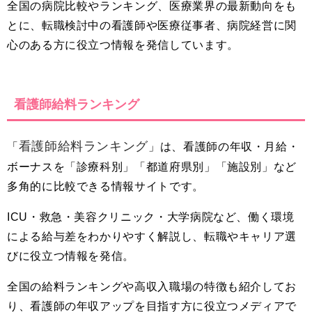
全国の病院比較やランキング、医療業界の最新動向をも
とに、転職検討中の看護師や医療従事者、病院経営に関
心のある方に役立つ情報を発信しています。
看護師給料ランキング
看護師給料ランキング
「
」は、看護師の年収・月給・
ボーナスを「診療科別」「都道府県別」「施設別」など
多角的に比較できる情報サイトです。
ICU・救急・美容クリニック・大学病院など、働く環境
による給与差をわかりやすく解説し、転職やキャリア選
びに役立つ情報を発信。
全国の給料ランキングや高収入職場の特徴も紹介してお
り、看護師の年収アップを目指す方に役立つメディアで