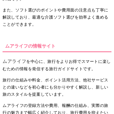
また、ソフト選びのポイントや費用面の注意点も丁寧に
解説しており、最適な介護ソフト選びを効率よく進める
ことができます。
ムアライフの情報サイト
ムアライフ
を中心に、旅行をよりお得でスマートに楽し
むための情報を発信する旅行ガイドサイトです。
旅行の仕組みや料金、ポイント活用方法、他社サービス
との違いなどを初心者にも分かりやすく解説し、新しい
旅のスタイルを提案しています。
ムアライフの登録方法や費用、報酬の仕組み、実際の旅
行の魅力まで幅広く紹介しており、旅行費用を抑えたい