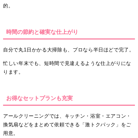
的。
時間の節約と確実な仕上がり
自分で丸1日かかる大掃除も、プロなら半日ほどで完了。
忙しい年末でも、短時間で見違えるような仕上がりにな
ります。
お得なセットプランも充実
アールクリーニングでは、キッチン・浴室・エアコン・
換気扇などをまとめて依頼できる「激トクパック」をご
用意。