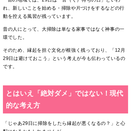
れ、新しいことを始める・掃除や片づけをするなどの行
動を控える風習が残っています。
昔の人にとって、大掃除は単なる家事ではなく神事の一
環でした。
そのため、縁起を担ぐ文化が根強く残っており、「12月
29日は避けておこう」という考えが今も伝わっているの
です。
とはいえ「絶対ダメ」ではない！現代
的な考え方
「じゃあ29日に掃除をしたら縁起が悪くなるの？」と心