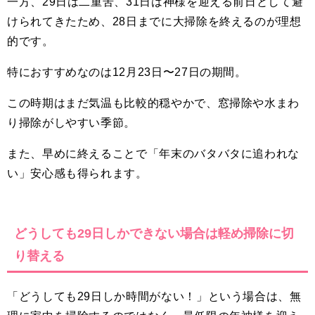
一方、29日は二重苦、31日は神様を迎える前日として避
けられてきたため、28日までに大掃除を終えるのが理想
的です。
特におすすめなのは12月23日〜27日の期間。
この時期はまだ気温も比較的穏やかで、窓掃除や水まわ
り掃除がしやすい季節。
また、早めに終えることで「年末のバタバタに追われな
い」安心感も得られます。
どうしても29日しかできない場合は軽め掃除に切
り替える
「どうしても29日しか時間がない！」という場合は、無