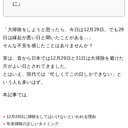
に」
「大掃除をしようと思ったら、今日は12月29日。でも29
日は縁起が悪い日と聞いたことがある…」
そんな不安を感じたことはありませんか？
実は、昔から日本では12月29日と31日は大掃除を避けた
方がよい日とされてきました。
とはいえ、現代では「忙しくてこの日しかできない」と
いう人も多いはず。
本記事では、
12月29日に掃除をしてはいけないといわれる理由
年末掃除の正しいタイミング