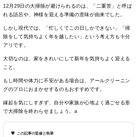
12月29日の大掃除が避けられるのは、「二重苦」と呼ば
れる語呂や、神様を迎える準備の意味が由来でした。
しかし現代では、「忙しくてこの日しかできない」「掃
除をして気持ちよく年を越したい」という考え方も十分
アリです。
大切なのは、家をきれいにして新年を気持ちよく迎える
こと。
もし時間や体力に不安がある場合は、アールクリーニン
グのプロにおまかせするのもおすすめです。
縁起を気にしすぎず、自分や家族が心地よく過ごせる形
で大掃除を終わらせましょう。a
🛡️
この記事の監修と執筆