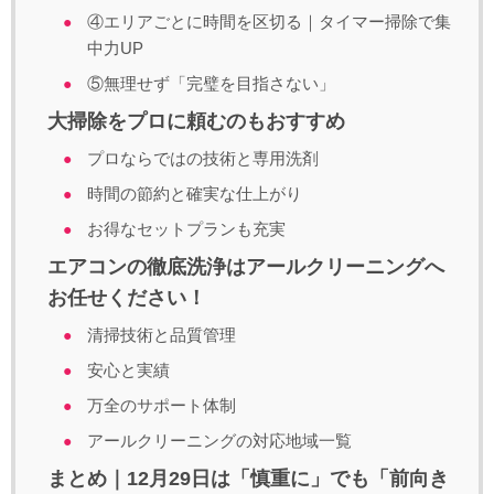
④エリアごとに時間を区切る｜タイマー掃除で集
中力UP
⑤無理せず「完璧を目指さない」
大掃除をプロに頼むのもおすすめ
プロならではの技術と専用洗剤
時間の節約と確実な仕上がり
お得なセットプランも充実
エアコンの徹底洗浄はアールクリーニングへ
お任せください！
清掃技術と品質管理
安心と実績
万全のサポート体制
アールクリーニングの対応地域一覧
まとめ｜12月29日は「慎重に」でも「前向き