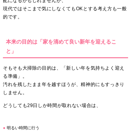
配になるかもしれませんが、
現代ではそこまで気にしなくてもOKとする考え方も一般
的です。
本来の目的は「家を清めて良い新年を迎えるこ
と」
そもそも大掃除の目的は、「新しい年を気持ちよく迎え
る準備」。
汚れを残したまま年を越すほうが、精神的にもすっきり
しません。
どうしても29日しか時間が取れない場合は、
明るい時間に行う