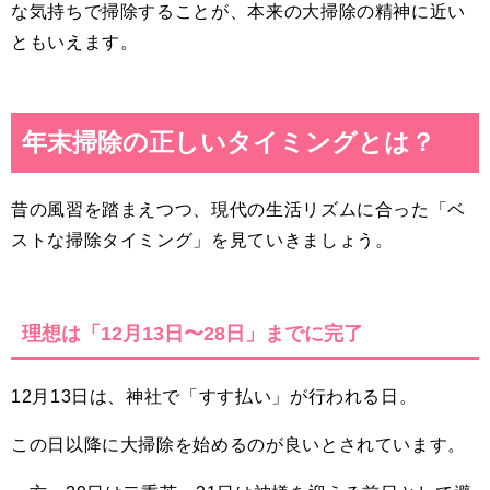
な気持ちで掃除することが、本来の大掃除の精神に近い
ともいえます。
年末掃除の正しいタイミングとは？
昔の風習を踏まえつつ、現代の生活リズムに合った「ベ
ストな掃除タイミング」を見ていきましょう。
理想は「12月13日〜28日」までに完了
12月13日は、神社で「すす払い」が行われる日。
この日以降に大掃除を始めるのが良いとされています。