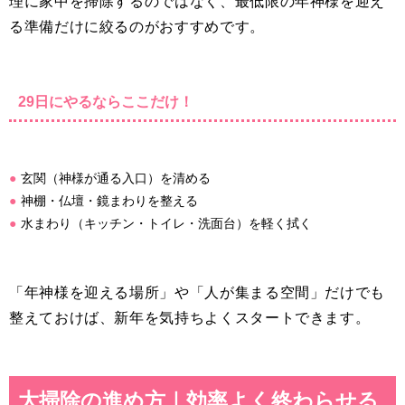
理に家中を掃除するのではなく、最低限の年神様を迎え
る準備だけに絞るのがおすすめです。
29日にやるならここだけ！
玄関（神様が通る入口）を清める
神棚・仏壇・鏡まわりを整える
水まわり（キッチン・トイレ・洗面台）を軽く拭く
「年神様を迎える場所」や「人が集まる空間」だけでも
整えておけば、新年を気持ちよくスタートできます。
大掃除の進め方｜効率よく終わらせる