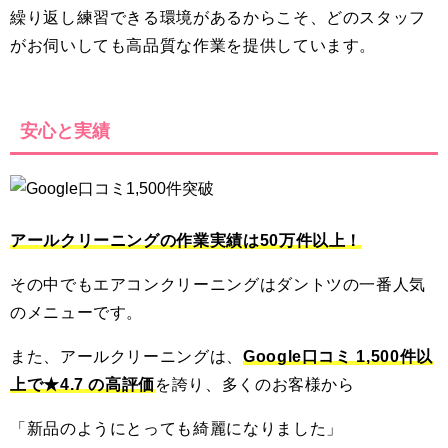
繰り返し練習できる環境があるからこそ、どのスタッフ
がお伺いしても高品質な作業を提供しています。
安心と実績
アールクリーニングの作業実績は50万件以上！
その中でもエアコンクリーニングはダントツの一番人気
のメニューです。
また、アールクリーニングは、
Google口コミ 1,500件以
上で★4.7 の高評価
を誇り、多くのお客様から
「新品のようにとっても綺麗になりました」