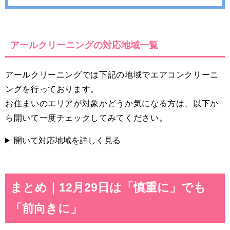
アールクリーニングの対応地域一覧
アールクリーニングでは下記の地域でエアコンクリーニ
ングを行っております。
お住まいのエリアが対象かどうか気になる方は、以下か
ら開いて一度チェックしてみてください。
開いて対応地域を詳しく見る
まとめ｜12月29日は「慎重に」でも
「前向きに」