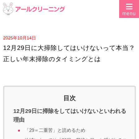
2025年10月14日
12月29日に大掃除してはいけないって本当？
正しい年末掃除のタイミングとは
目次
12月29日に掃除をしてはいけないといわれる
理由
「29＝二重苦」と読めるため