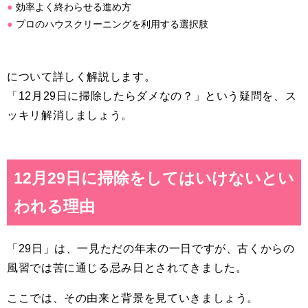
効率よく終わらせる進め方
プロのハウスクリーニングを利用する選択肢
について詳しく解説します。
「12月29日に掃除したらダメなの？」という疑問を、ス
ッキリ解消しましょう。
12月29日に掃除をしてはいけないとい
われる理由
「29日」は、一見ただの年末の一日ですが、古くからの
風習では苦に通じる忌み日とされてきました。
ここでは、その由来と背景を見ていきましょう。