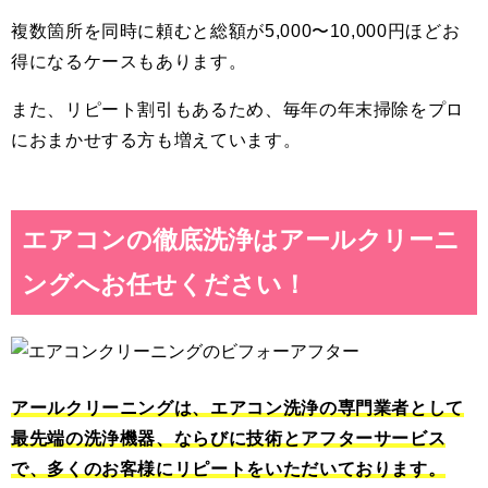
複数箇所を同時に頼むと総額が5,000〜10,000円ほどお
得になるケースもあります。
また、リピート割引もあるため、毎年の年末掃除をプロ
におまかせする方も増えています。
エアコンの徹底洗浄はアールクリーニ
ングへお任せください！
アールクリーニングは、エアコン洗浄の専門業者として
最先端の洗浄機器、ならびに技術とアフターサービス
で、多くのお客様にリピートをいただいております。