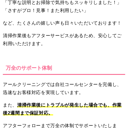
「丁寧な説明とお掃除で気持ちもスッキリしました！」
「さすがプロ！見事！また利用したい」
など、たくさんの嬉しい声も日々いただいております！
清掃作業後もアフターサービスがあるため、安心してご
利用いただけます。
万全のサポート体制
アールクリーニングでは自社コールセンターを完備し、
迅速なお客様対応を実現しています。
また、
清掃作業後にトラブルが発生した場合でも、作業
後2週間まで保証対応。
アフターフォローまで万全の体制でサポートいたしま