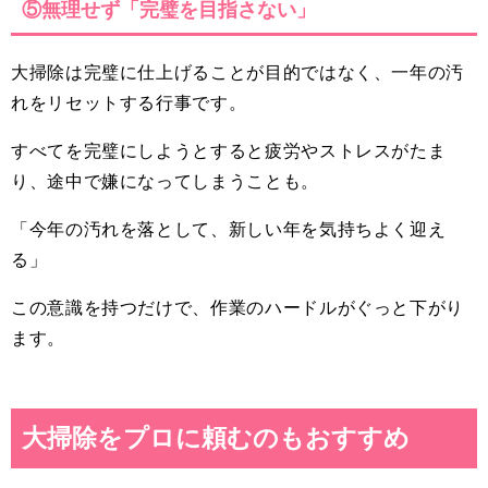
⑤無理せず「完璧を目指さない」
大掃除は完璧に仕上げることが目的ではなく、一年の汚
れをリセットする行事です。
すべてを完璧にしようとすると疲労やストレスがたま
り、途中で嫌になってしまうことも。
「今年の汚れを落として、新しい年を気持ちよく迎え
る」
この意識を持つだけで、作業のハードルがぐっと下がり
ます。
大掃除をプロに頼むのもおすすめ