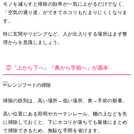
モノを減らすと掃除の効率が一気に上がるだけでなく、
「空気の通り道」ができてホコリもたまりにくくなりま
す。
特に玄関やリビングなど、人が出入りする場所はまず整
理からを意識しましょう。
②「上から下へ」「奥から手前へ」が基本
掃除の鉄則は、高い場所→低い場所、奥→手前の順番。
高い位置にある照明やカーテンレール、棚の上などを先
に掃除しておくと、下にホコリが落ちても最後にまとめ
て掃除できるため、無駄な手間を省けます。