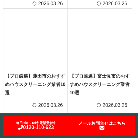
2026.03.26
2026.03.26
【プロ厳選】蓮田市のおすす
【プロ厳選】富士見市のおす
めハウスクリーニング業者10
すめハウスクリーニング業者
選
10選
2026.03.26
2026.03.26
メールお問合せはこちら
毎日9時～18時 電話受付中
0120-110-623