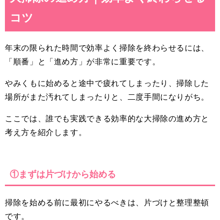
コツ
年末の限られた時間で効率よく掃除を終わらせるには、
「順番」と「進め方」が非常に重要です。
やみくもに始めると途中で疲れてしまったり、掃除した
場所がまた汚れてしまったりと、二度手間になりがち。
ここでは、誰でも実践できる効率的な大掃除の進め方と
考え方を紹介します。
①まずは片づけから始める
掃除を始める前に最初にやるべきは、片づけと整理整頓
です。