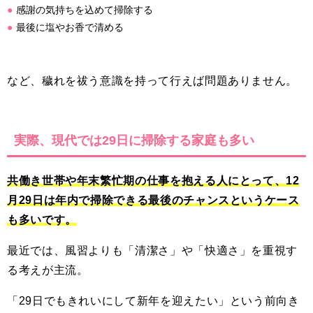
感謝の気持ちを込めて掃除する
最後に塩やお香で清める
など、穢れを祓う意識を持って行えば問題ありません。
実際、現代では29日に掃除する家庭も多い
共働き世帯や年末繁忙期の仕事を抱える人にとって、12
月29日は年内で掃除できる最後のチャンスというケース
も多いです。
最近では、風習よりも「清潔さ」や「快適さ」を重視す
る考えが主流。
「29日でもきれいにして新年を迎えたい」という前向き