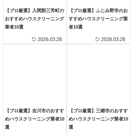
【プロ厳選】入間郡三芳町の
【プロ厳選】ふじみ野市のお
おすすめハウスクリーニング
すすめハウスクリーニング業
業者10選
者10選
2026.03.26
2026.03.26
【プロ厳選】吉川市のおすす
【プロ厳選】三郷市のおすす
めハウスクリーニング業者10
めハウスクリーニング業者10
選
選