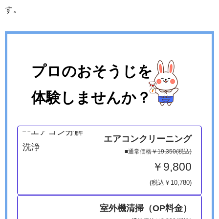
す。
プロのおそうじを
体験しませんか？
エアコンクリーニング
■通常価格
￥19,350(税込)
￥9,800
(税込￥10,780)
室外機清掃（OP料金）