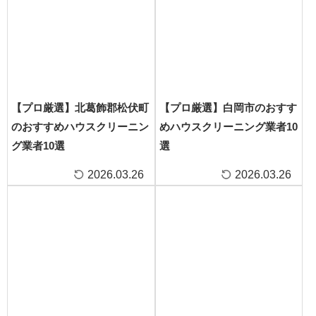
【プロ厳選】北葛飾郡松伏町
【プロ厳選】白岡市のおすす
のおすすめハウスクリーニン
めハウスクリーニング業者10
グ業者10選
選
2026.03.26
2026.03.26