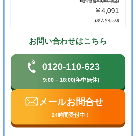
■通常価格
￥8,800(税込)
￥4,091
(税込￥4,500)
お問い合わせはこちら
0120-110-623
9:00 – 18:00(年中無休)
メールお問合せ
24時間受付中！