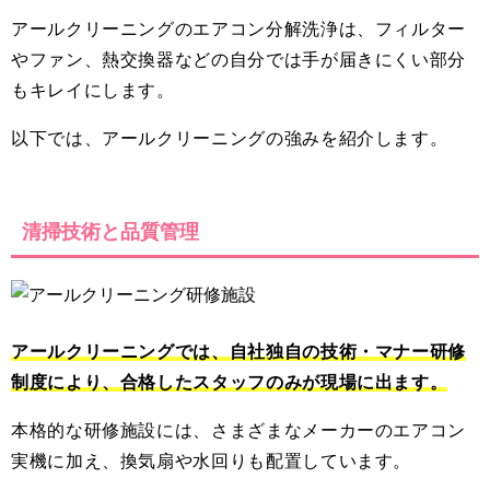
アールクリーニングのエアコン分解洗浄は、フィルター
やファン、熱交換器などの自分では手が届きにくい部分
もキレイにします。
以下では、アールクリーニングの強みを紹介します。
清掃技術と品質管理
アールクリーニングでは、自社独自の技術・マナー研修
制度により、合格したスタッフのみが現場に出ます。
本格的な研修施設には、さまざまなメーカーのエアコン
実機に加え、換気扇や水回りも配置しています。