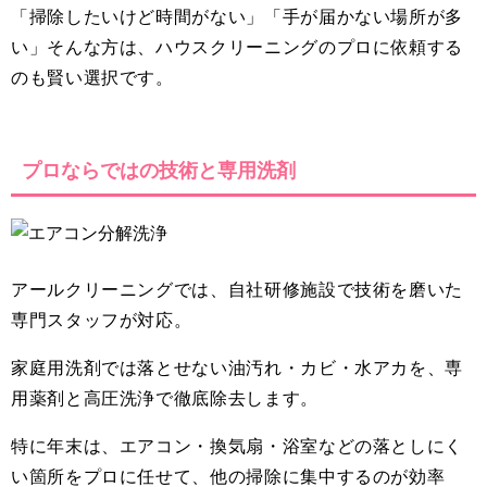
「掃除したいけど時間がない」「手が届かない場所が多
い」そんな方は、ハウスクリーニングのプロに依頼する
のも賢い選択です。
プロならではの技術と専用洗剤
アールクリーニングでは、自社研修施設で技術を磨いた
専門スタッフが対応。
家庭用洗剤では落とせない油汚れ・カビ・水アカを、専
用薬剤と高圧洗浄で徹底除去します。
特に年末は、エアコン・換気扇・浴室などの落としにく
い箇所をプロに任せて、他の掃除に集中するのが効率