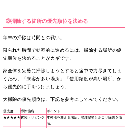
③掃除する箇所の優先順位を決める
年末の掃除は時間との戦い。
限られた時間で効率的に進めるには、掃除する場所の優
先順位を決めることがカギです。
家全体を完璧に掃除しようとすると途中で力尽きてしま
うため、「来客が多い場所」「使用頻度が高い場所」か
ら優先的に手をつけましょう。
大掃除の優先順位は、下記を参考にしてみてください。
優先度
掃除箇所
ポイント
★★★★★
玄関・リビング
年神様を迎える場所。整理整頓とホコリ除去を徹
底。