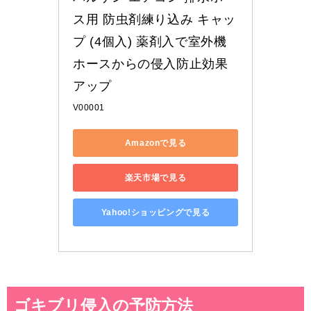
ス用 防虫剤練り込み キャッ
プ (4個入) 薬剤入で室外機
ホースからの侵入防止効果
アップ
V00001
Amazonで見る
楽天市場で見る
Yahoo!ショッピングで見る
ゴキブリ侵入の予防方法