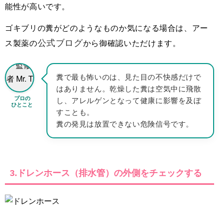
能性が高いです。
ゴキブリの糞がどのようなものか気になる場合は、アー
公式ブログ
ス製薬の
から御確認いただけます。
糞で最も怖いのは、見た目の不快感だけで
はありません。乾燥した糞は空気中に飛散
プロの
し、アレルゲンとなって健康に影響を及ぼ
ひとこと
すことも。
糞の発見は放置できない危険信号です。
3.ドレンホース（排水管）の外側をチェックする