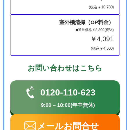
(税込￥10,780)
室外機清掃（OP料金）
■通常価格
￥8,800(税込)
￥4,091
(税込￥4,500)
お問い合わせはこちら
0120-110-623
9:00 – 18:00(年中無休)
メールお問合せ