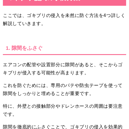
ここでは、ゴキブリの侵入を未然に防ぐ方法を4つ詳しく
解説していきます。
1. 隙間をふさぐ
エアコンの配管や設置部分に隙間があると、そこからゴ
キブリが侵入する可能性が高まります。
これを防ぐためには、専用のパテや防虫テープを使って
隙間をしっかりと埋めることが重要です。
特に、外壁との接触部分やドレンホースの周囲は要注意
です。
隙間を徹底的にふさぐことで、ゴキブリの侵入を効果的