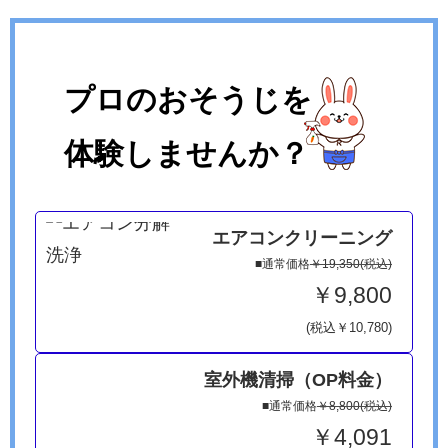
プロのおそうじを
体験しませんか？
エアコンクリーニング
■通常価格
￥19,350(税込)
￥9,800
(税込￥10,780)
室外機清掃（OP料金）
■通常価格
￥8,800(税込)
￥4,091