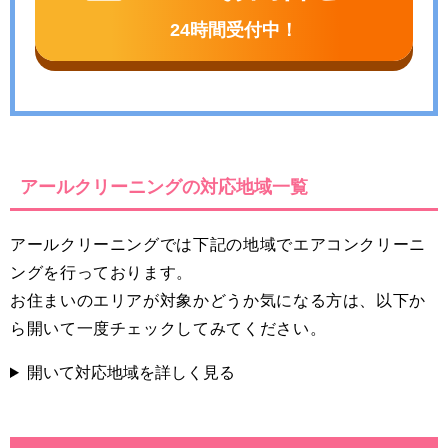
24時間受付中！
アールクリーニングの対応地域一覧
アールクリーニングでは下記の地域でエアコンクリーニ
ングを行っております。
お住まいのエリアが対象かどうか気になる方は、以下か
ら開いて一度チェックしてみてください。
開いて対応地域を詳しく見る