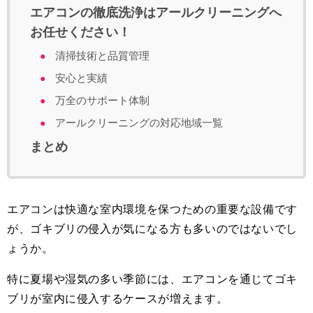
エアコンの徹底洗浄はアールクリーニングへ
お任せください！
清掃技術と品質管理
安心と実績
万全のサポート体制
アールクリーニングの対応地域一覧
まとめ
エアコンは快適な室内環境を保つための重要な設備です
が、ゴキブリの侵入が気になる方も多いのではないでし
ょうか。
特に夏場や湿気の多い季節には、エアコンを通じてゴキ
ブリが室内に侵入するケースが増えます。