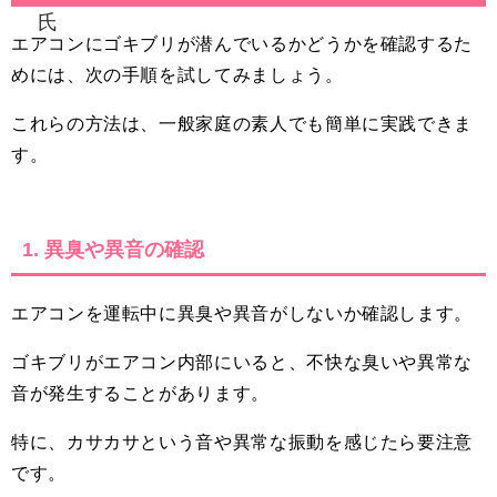
エアコンにゴキブリが潜んでいるかどうかを確認するた
めには、次の手順を試してみましょう。
これらの方法は、一般家庭の素人でも簡単に実践できま
す。
1. 異臭や異音の確認
エアコンを運転中に異臭や異音がしないか確認します。
ゴキブリがエアコン内部にいると、不快な臭いや異常な
音が発生することがあります。
特に、カサカサという音や異常な振動を感じたら要注意
です。