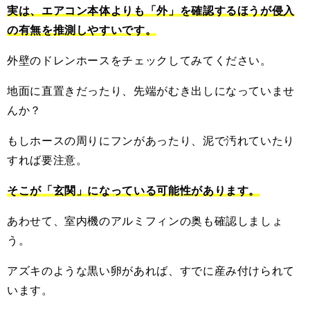
実は、エアコン本体よりも「外」を確認するほうが侵入
の有無を推測しやすいです。
外壁のドレンホースをチェックしてみてください。
地面に直置きだったり、先端がむき出しになっていませ
んか？
もしホースの周りにフンがあったり、泥で汚れていたり
すれば要注意。
そこが「玄関」になっている可能性があります。
あわせて、室内機のアルミフィンの奥も確認しましょ
う。
アズキのような黒い卵があれば、すでに産み付けられて
います。