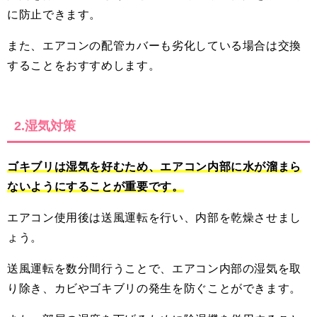
に防止できます。
また、エアコンの配管カバーも劣化している場合は交換
することをおすすめします。
2.湿気対策
ゴキブリは湿気を好むため、エアコン内部に水が溜まら
ないようにすることが重要です。
エアコン使用後は送風運転を行い、内部を乾燥させまし
ょう。
送風運転を数分間行うことで、エアコン内部の湿気を取
り除き、カビやゴキブリの発生を防ぐことができます。