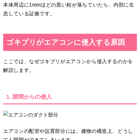
本体周辺に1mmほどの黒い粒が落ちていたら、内部に生
息している証拠です。
ゴキブリがエアコンに侵入する原因
ここでは、なぜゴキブリがエアコンから侵入するのかを
解説します。
1. 隙間からの侵入
エアコンの配管や設置部分には、建物の構造上、どうし
ても隙間ができてしまいます。