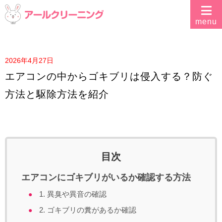
2026年4月27日
エアコンの中からゴキブリは侵入する？防ぐ
方法と駆除方法を紹介
目次
エアコンにゴキブリがいるか確認する方法
1. 異臭や異音の確認
2. ゴキブリの糞があるか確認