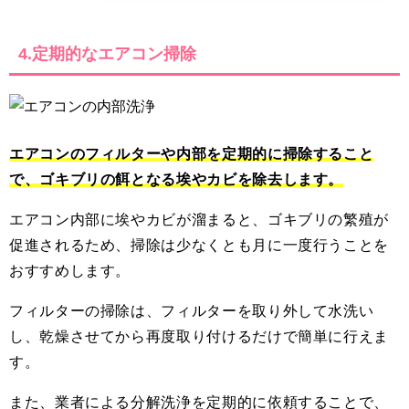
4.定期的なエアコン掃除
エアコンのフィルターや内部を定期的に掃除すること
で、ゴキブリの餌となる埃やカビを除去します。
エアコン内部に埃やカビが溜まると、ゴキブリの繁殖が
促進されるため、掃除は少なくとも月に一度行うことを
おすすめします。
フィルターの掃除は、フィルターを取り外して水洗い
し、乾燥させてから再度取り付けるだけで簡単に行えま
す。
また、業者による分解洗浄を定期的に依頼することで、