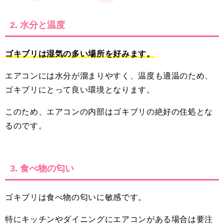
2. 水分と温度
ゴキブリは湿気の多い場所を好みます。
エアコンには水分が溜まりやすく、温度も適温のため、
ゴキブリにとって良い環境となります。
このため、エアコンの内部はゴキブリの絶好の住処とな
るのです。
3. 食べ物の匂い
ゴキブリは食べ物の匂いに敏感です。
特にキッチンやダイニングにエアコンがある場合は要注