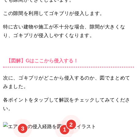
この隙間を利用してゴキブリが侵入します。
特に古い建物や施工が不十分な場合、隙間が大きくな
り、ゴキブリが侵入しやすくなります。
【図解】Gはここから侵入する！
次に、ゴキブリがどこから侵入するのか、図でまとめて
みました。
各ポイントをタップして解説をチェックしてみてくださ
い。
2
3
1