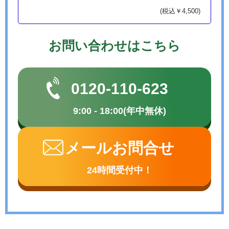
(税込￥4,500)
お問い合わせはこちら
0120-110-623
9:00 - 18:00(年中無休)
メールお問合せ
24時間受付中！