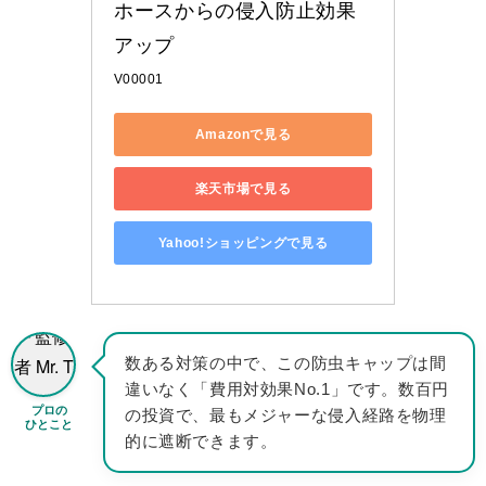
ホースからの侵入防止効果
アップ
V00001
Amazonで見る
楽天市場で見る
Yahoo!ショッピングで見る
数ある対策の中で、この防虫キャップは間
違いなく「費用対効果No.1」です。数百円
プロの
の投資で、最もメジャーな侵入経路を物理
ひとこと
的に遮断できます。