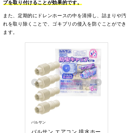
プを取り付けることが効果的です。
また、定期的にドレンホースの中を清掃し、詰まりや汚
れを取り除くことで、ゴキブリの侵入を防ぐことができ
ます。
バルサン
バルサン エアコン 排水ホー