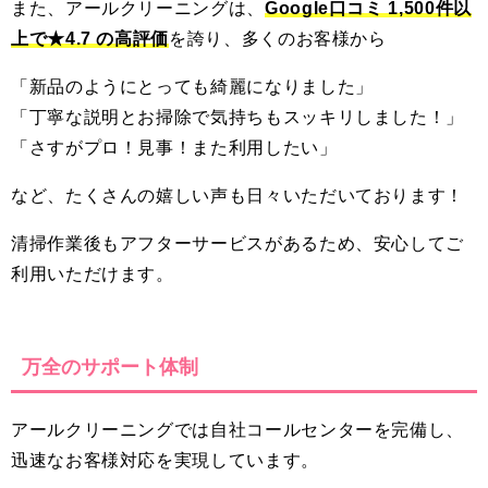
また、アールクリーニングは、
Google口コミ 1,500件以
上で★4.7 の高評価
を誇り、多くのお客様から
「新品のようにとっても綺麗になりました」
「丁寧な説明とお掃除で気持ちもスッキリしました！」
「さすがプロ！見事！また利用したい」
など、たくさんの嬉しい声も日々いただいております！
清掃作業後もアフターサービスがあるため、安心してご
利用いただけます。
万全のサポート体制
アールクリーニングでは自社コールセンターを完備し、
迅速なお客様対応を実現しています。