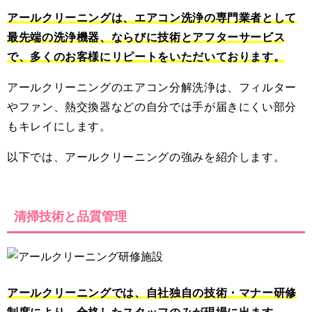
アールクリーニングは、エアコン洗浄の専門業者として
最先端の洗浄機器、ならびに技術とアフターサービス
で、多くのお客様にリピートをいただいております。
アールクリーニングのエアコン分解洗浄は、フィルター
やファン、熱交換器などの自分では手が届きにくい部分
もキレイにします。
以下では、アールクリーニングの強みを紹介します。
清掃技術と品質管理
アールクリーニングでは、自社独自の技術・マナー研修