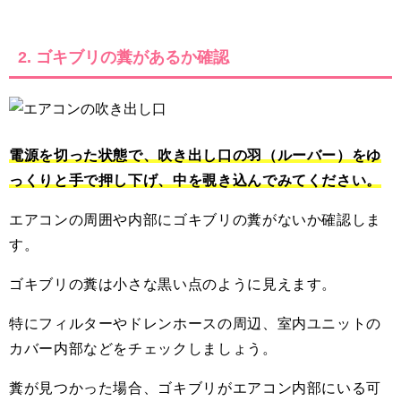
2. ゴキブリの糞があるか確認
電源を切った状態で、吹き出し口の羽（ルーバー）をゆ
っくりと手で押し下げ、中を覗き込んでみてください。
エアコンの周囲や内部にゴキブリの糞がないか確認しま
す。
ゴキブリの糞は小さな黒い点のように見えます。
特にフィルターやドレンホースの周辺、室内ユニットの
カバー内部などをチェックしましょう。
糞が見つかった場合、ゴキブリがエアコン内部にいる可