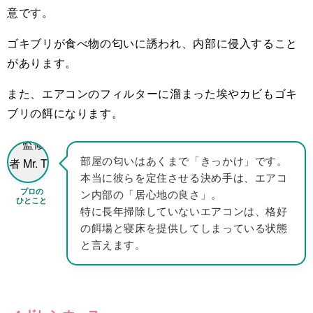
意です。
ゴキブリが食べ物の匂いに誘われ、内部に侵入すること
があります。
また、エアコンのフィルターに溜まった埃やカビもゴキ
ブリの餌になります。
部屋の匂いはあくまで「きっかけ」です。
本当に彼らを定住させる決め手は、エアコ
プロの
ン内部の「居心地の良さ」。
ひとこと
特に長年掃除していないエアコンは、格好
の餌場と寝床を提供してしまっている状態
と言えます。