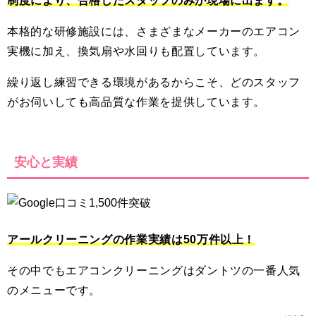
制度により、合格したスタッフのみが現場に出ます。
本格的な研修施設には、さまざまなメーカーのエアコン
実機に加え、換気扇や水回りも配置しています。
繰り返し練習できる環境があるからこそ、どのスタッフ
がお伺いしても高品質な作業を提供しています。
安心と実績
アールクリーニングの作業実績は50万件以上！
その中でもエアコンクリーニングはダントツの一番人気
のメニューです。