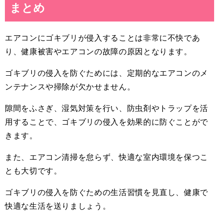
まとめ
エアコンにゴキブリが侵入することは非常に不快であ
り、健康被害やエアコンの故障の原因となります。
ゴキブリの侵入を防ぐためには、定期的なエアコンのメ
ンテナンスや掃除が欠かせません。
隙間をふさぎ、湿気対策を行い、防虫剤やトラップを活
用することで、ゴキブリの侵入を効果的に防ぐことがで
きます。
また、エアコン清掃を怠らず、快適な室内環境を保つこ
とも大切です。
ゴキブリの侵入を防ぐための生活習慣を見直し、健康で
快適な生活を送りましょう。