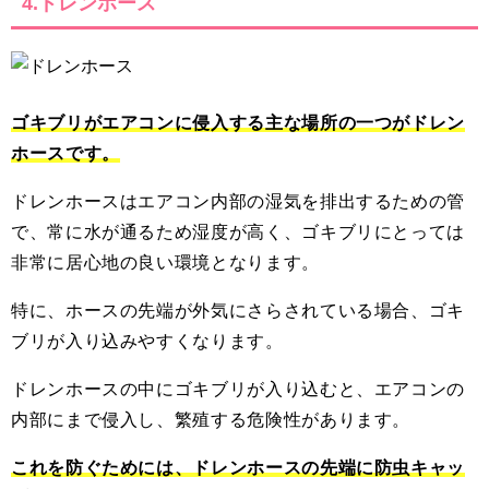
4.ドレンホース
ゴキブリがエアコンに侵入する主な場所の一つがドレン
ホースです。
ドレンホースはエアコン内部の湿気を排出するための管
で、常に水が通るため湿度が高く、ゴキブリにとっては
非常に居心地の良い環境となります。
特に、ホースの先端が外気にさらされている場合、ゴキ
ブリが入り込みやすくなります。
ドレンホースの中にゴキブリが入り込むと、エアコンの
内部にまで侵入し、繁殖する危険性があります。
これを防ぐためには、ドレンホースの先端に防虫キャッ