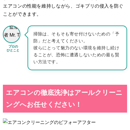
エアコンの性能を維持しながら、ゴキブリの侵入を防ぐ
ことができます。
掃除は、そもそも寄せ付けないための「予
防」だと考えてください。
プロの
彼らにとって魅力のない環境を維持し続け
ひとこと
ることが、恐怖に遭遇しないための最も賢
い方法です。
エアコンの徹底洗浄はアールクリーニ
ングへお任せください！